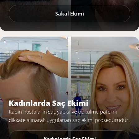
Sakal Ekimi
Kadınlarda Saç Ekimi
Kadın hastaların saç yapısı ve dökülme paterni
dikkate alınarak uygulanan saç ekimi prosedürüdür.