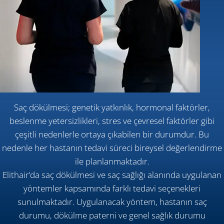
Saç dökülmesi; genetik yatkınlık, hormonal faktörler,
beslenme yetersizlikleri, stres ve çevresel faktörler gibi
çeşitli nedenlerle ortaya çıkabilen bir durumdur. Bu
nedenle her hastanın tedavi süreci bireysel değerlendirme
ile planlanmaktadır.
Elithair’da saç dökülmesi ve saç sağlığı alanında uygulanan
yöntemler kapsamında farklı tedavi seçenekleri
sunulmaktadır. Uygulanacak yöntem, hastanın saç
durumu, dökülme paterni ve genel sağlık durumu