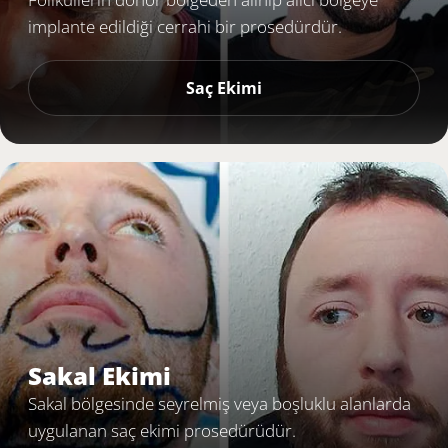
implante edildiği cerrahi bir prosedürdür.
Saç Ekimi
Sakal Ekimi
Sakal bölgesinde seyrelmiş veya boşluklu alanlarda
uygulanan saç ekimi prosedürüdür.