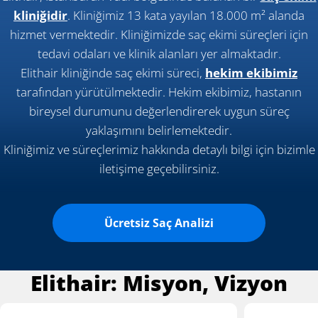
kliniğidir
. Kliniğimiz 13 kata yayılan 18.000 m² alanda
hizmet vermektedir. Kliniğimizde saç ekimi süreçleri için
tedavi odaları ve klinik alanları yer almaktadır.
Elithair kliniğinde saç ekimi süreci,
hekim ekibimiz
tarafından yürütülmektedir. Hekim ekibimiz, hastanın
bireysel durumunu değerlendirerek uygun süreç
yaklaşımını belirlemektedir.
Kliniğimiz ve süreçlerimiz hakkında detaylı bilgi için bizimle
iletişime geçebilirsiniz.
Ücretsiz Saç Analizi
Elithair: Misyon, Vizyon