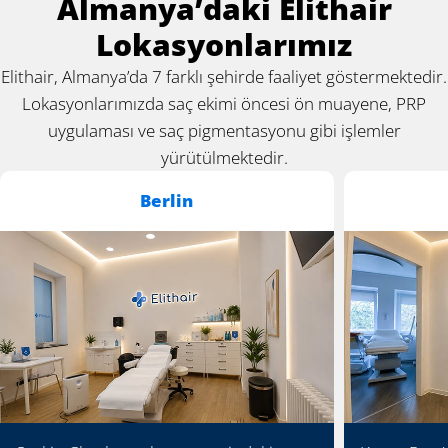
Almanya’daki Elithair
Lokasyonlarımız
Elithair, Almanya’da 7 farklı şehirde faaliyet göstermektedir.
Lokasyonlarımızda saç ekimi öncesi ön muayene, PRP
uygulaması ve saç pigmentasyonu gibi işlemler
yürütülmektedir.
Berlin