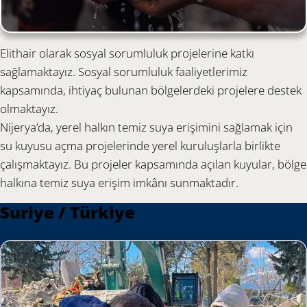
Elithair olarak sosyal sorumluluk projelerine katkı
sağlamaktayız. Sosyal sorumluluk faaliyetlerimiz
kapsamında, ihtiyaç bulunan bölgelerdeki projelere destek
olmaktayız.
Nijerya’da, yerel halkın temiz suya erişimini sağlamak için
su kuyusu açma projelerinde yerel kuruluşlarla birlikte
çalışmaktayız. Bu projeler kapsamında açılan kuyular, bölge
halkına temiz suya erişim imkânı sunmaktadır.
Suriye / Türkiye