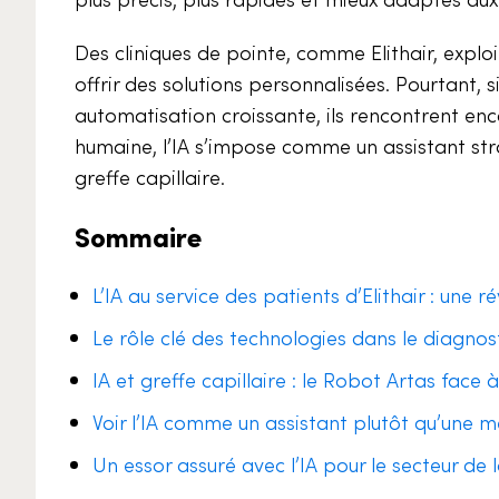
Des cliniques de pointe, comme Elithair, explo
offrir des solutions personnalisées. Pourtant,
automatisation croissante, ils rencontrent enco
humaine, l’IA s’impose comme un assistant stra
greffe capillaire.
Sommaire
L’IA au service des patients d’Elithair : une ré
Le rôle clé des technologies dans le diagnost
IA et greffe capillaire : le Robot Artas face à
Voir l’IA comme un assistant plutôt qu’une 
Un essor assuré avec l’IA pour le secteur de 