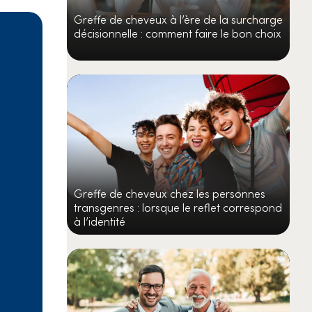
Greffe de cheveux à l’ère de la surcharge
décisionnelle : comment faire le bon choix
Greffe de cheveux chez les personnes
transgenres : lorsque le reflet correspond
à l’identité