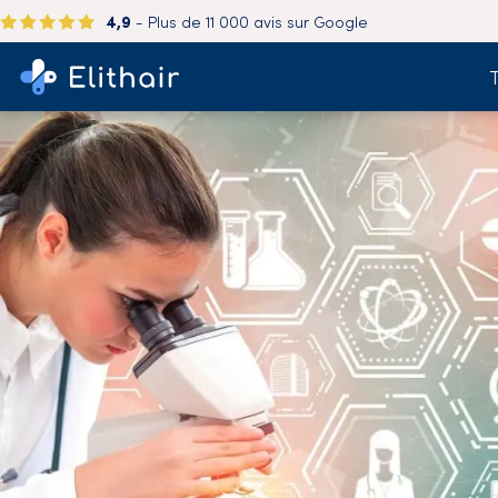
4,9
- Plus de 11 000 avis sur Google
T