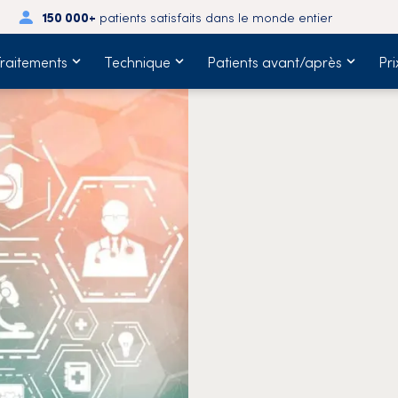
150 000+
patients satisfaits dans le monde entier
raitements
Technique
Patients avant/après
Pri