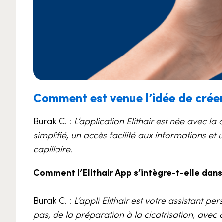
Comment est venue l’idée de créer 
Burak C. :
L’application Elithair est née avec la
simplifié, un accès facilité aux informations et
capillaire.
Comment l’Elithair App s’intègre-t-elle dans 
Burak C. :
L’appli Elithair est votre assistant p
pas, de la préparation à la cicatrisation, ave