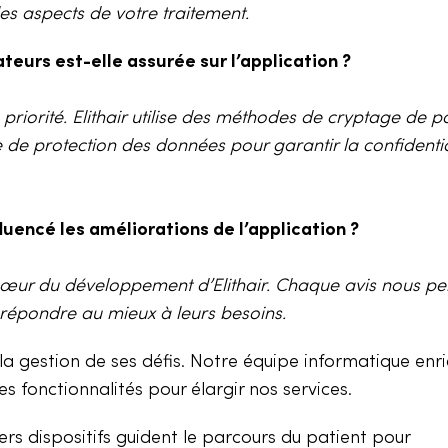
es aspects de votre traitement.
eurs est-elle assurée sur l’application ?
priorité. Elithair utilise des méthodes de cryptage de po
e de protection des données pour garantir la confidentia
luencé les améliorations de l’application ?
 cœur du développement d’Elithair. Chaque avis nous p
e répondre au mieux à leurs besoins.
la gestion de ses défis. Notre équipe informatique enri
s fonctionnalités pour élargir nos services.
s dispositifs guident le parcours du patient pour