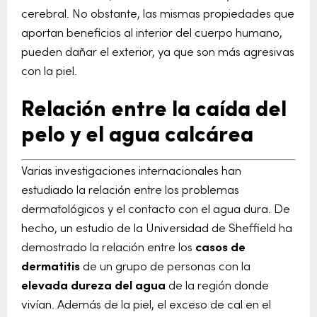
cerebral. No obstante, las mismas propiedades que
aportan beneficios al interior del cuerpo humano,
pueden dañar el exterior, ya que son más agresivas
con la piel.
Relación entre la caída del
pelo y el agua calcárea
Varias investigaciones internacionales han
estudiado la relación entre los problemas
dermatológicos y el contacto con el agua dura. De
hecho, un estudio de la Universidad de Sheffield ha
demostrado la relación entre los
casos de
dermatitis
de un grupo de personas con la
elevada dureza del agua
de la región donde
vivían. Además de la piel, el exceso de cal en el