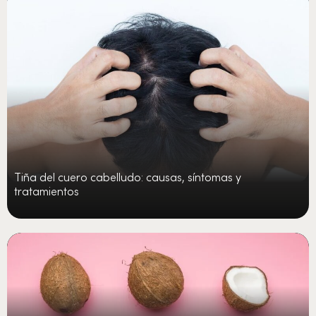
Tiña del cuero cabelludo: causas, síntomas y
tratamientos