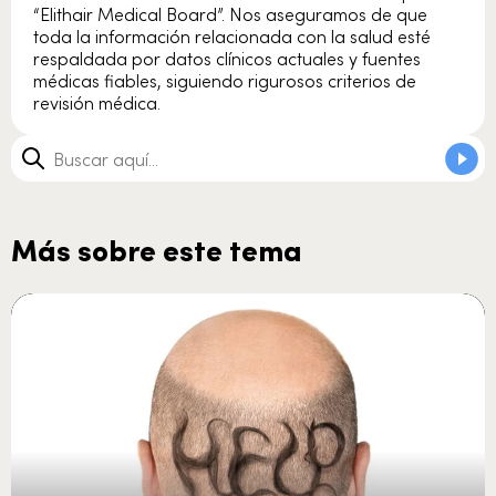
“Elithair Medical Board”. Nos aseguramos de que
toda la información relacionada con la salud esté
respaldada por datos clínicos actuales y fuentes
médicas fiables, siguiendo rigurosos criterios de
revisión médica.
Más sobre este tema