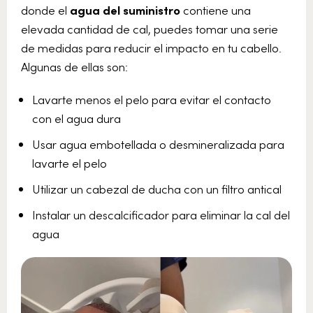
donde el
agua del suministro
contiene una
elevada cantidad de cal, puedes tomar una serie
de medidas para reducir el impacto en tu cabello.
Algunas de ellas son:
Lavarte menos el pelo para evitar el contacto
con el agua dura
Usar agua embotellada o desmineralizada para
lavarte el pelo
Utilizar un cabezal de ducha con un filtro antical
Instalar un descalcificador para eliminar la cal del
agua