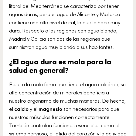
litoral del Mediterráneo se caracteriza por tener
aguas duras, pero el agua de Alicante y Mallorca
contiene una alto nivel de cal, lo que la hace muy
dura. Respecto a las regiones con agua blanda,
Madrid y Galicia son dos de las regiones que
suministran agua muy blanda a sus habitantes.
¿El agua dura es mala para la
salud en general?
Pese a la mala fama que tiene el agua calcárea, su
alta concentración de minerales beneficia a
nuestro organismo de muchas maneras. De hecho,
el
calcio
y el
magnesio
son necesarios para que
nuestros músculos funcionen correctamente.
También controlan funciones esenciales como el
sistema nervioso, el latido del corazón y la actividad