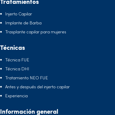
Tratamientos
Injerto Capilar
Implante de Barba
Trasplante capilar para mujeres
Técnicas
Técnica FUE
Técnica DHI
Tratamiento NEO FUE
Antes y después del injerto capilar
Experiencia
Información general