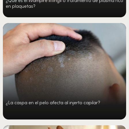
en plaquetas?
¿La caspa en el pelo afecta al injerto capilar?