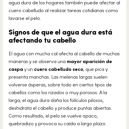
agua dura de los hogares también puede afectar al
cuero cabelludo al realizar tareas cotidianas como
lavarse el pelo.
Signos de que el agua dura está
afectando tu cabello
El agua con mucha cal afecta al cabello de muchas
maneras y se observa una
mayor aparición de
caspa
y un
cuero cabelludo seco
, que pica y
presenta manchas. Las melenas largas suelen
volverse ásperas, sobre todo en ciertos tipos de
cabellos como los rizados o muy porosos. A la
larga, el agua dura daña los folículos pilosos,
deshidrata el cabello y produce puntas abiertas.
Como resultado, el pelo se vuelve opaco,
quebradizo y provoca su caída a largo plazo.