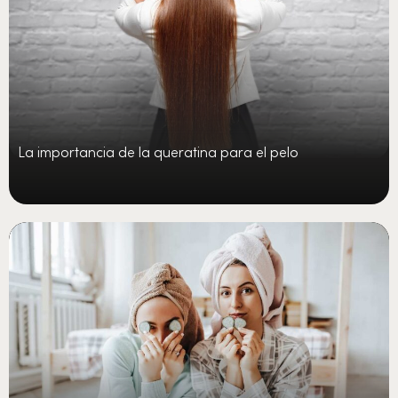
La importancia de la queratina para el pelo