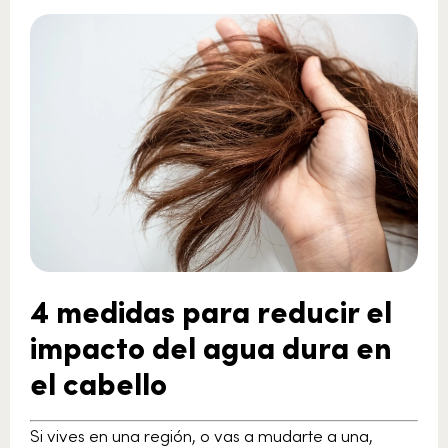
4 medidas para reducir el
impacto del agua dura en
el cabello
Si vives en una región, o vas a mudarte a una,