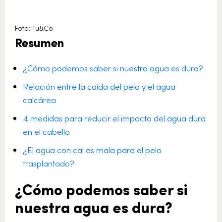
Foto: Tu&Co
Resumen
¿Cómo podemos saber si nuestra agua es dura?
Relación entre la caída del pelo y el agua
calcárea
4 medidas para reducir el impacto del agua dura
en el cabello
¿El agua con cal es mala para el pelo
trasplantado?
¿Cómo podemos saber si
nuestra agua es dura?