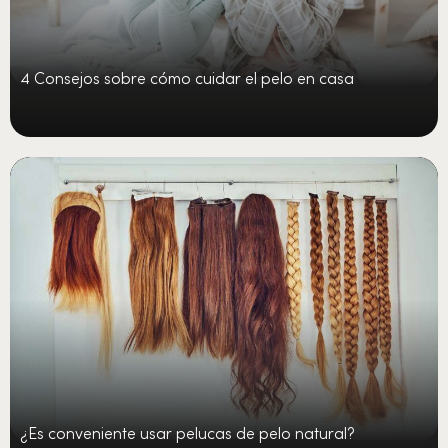
4 Consejos sobre cómo cuidar el pelo en casa
¿Es conveniente usar pelucas de pelo natural?