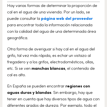
Hay varias formas de determinar la proporción de
cal en el agua de una vivienda. Por un lado, se
puede consultar la
página web del proveedor
para encontrar toda la información relacionada
con la calidad del agua de una determinada área
geográfica.
Otra forma de averiguar si hay cal en el agua del
grifo, tal vez más rápida, es echar un vistazo al
fregadero y a los grifos, electrodomésticos, ollas,
etc. Si se ven
manchas blancas
, el contenido de
cal es alto.
En España se pueden encontrar
regiones con
aguas duras y blandas
. Sin embargo, hay que
tener en cuenta que hay diversos tipos de agua con
diferentes grados de dureza. Por ejemplo, todo el