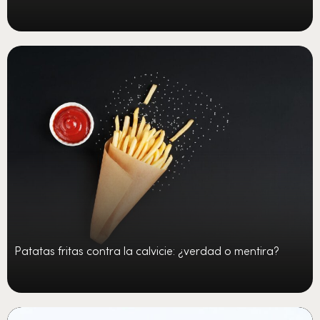
Patatas fritas contra la calvicie: ¿verdad o mentira?