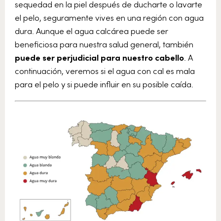
sequedad en la piel después de ducharte o lavarte
el pelo, seguramente vives en una región con agua
dura. Aunque el agua calcárea puede ser
beneficiosa para nuestra salud general, también
puede ser perjudicial para nuestro cabello
. A
continuación, veremos si el agua con cal es mala
para el pelo y si puede influir en su posible caída.