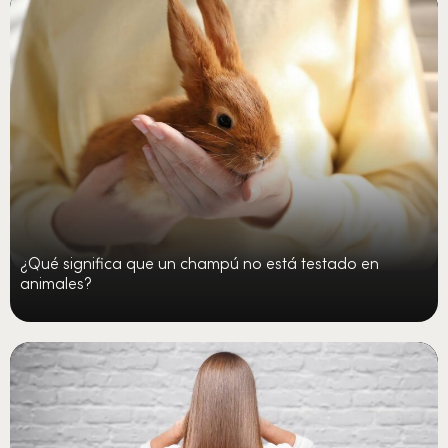
¿Qué significa que un champú no está testado en
animales?