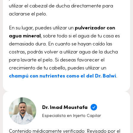
utilizar el cabezal de ducha directamente para
aclararse el pelo.
En su lugar, puedes utilizar un
pulverizador con
agua mineral
, sobre todo si el agua de tu casa es
demasiado dura. En cuanto se hayan caído las
costras, podrás volver a utilizar agua de la ducha
para lavarte el pelo. Si deseas favorecer el
crecimiento de tu cabello, puedes utilizar un
champú con nutrientes como el del Dr. Balwi
.
Dr. Imad Moustafa
Especialista en Injerto Capilar
Contenido médicamente verificado: Revisado por el