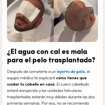
¿El agua con cal es mala
para el pelo trasplantado?
Después de someterte a un
injerto de pelo
, el
equipo médico te explicará
cómo tienes que
cuidar tu cabello en casa
. El cuero cabelludo
estará enrojecido y las unidades foliculares
trasplantadas estarán muy débiles durante las dos
primeras semanas. Por eso, no se recomienda