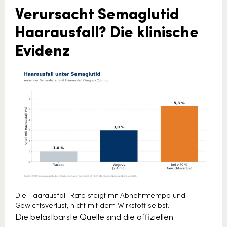
Verursacht Semaglutid
Haarausfall? Die klinische
Evidenz
Die Haarausfall-Rate steigt mit Abnehmtempo und
Gewichtsverlust, nicht mit dem Wirkstoff selbst.
Die belastbarste Quelle sind die offiziellen