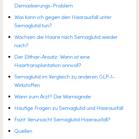
Demaskierungs-Problem
Was kann ich gegen den Haarausfall unter
Semaglutid tun?
Wachsen die Haare nach Semaglutid wieder
nach?
Der Elithair-Ansatz: Wann ist eine
Haartransplantation sinnvoll?
Semaglutid im Vergleich zu anderen GLP-1-
Wirkstoffen
Wann zum Arzt? Die Warnsignale
Häufige Fragen zu Semaglutid und Haarausfall
Fazit: Verursacht Semaglutid Haarausfall?
Quellen