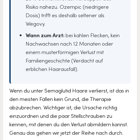
Risiko nahezu. Ozempic (niedrigere
Dosis) trifft es deshalb seltener als
Wegovy.
Wann zum Arzt:
bei kahlen Flecken, kein
Nachwachsen nach 12 Monaten oder
einem musterförmigen Verlust mit
Familiengeschichte (Verdacht auf
erblichen Haarausfall).
Wenn du unter Semaglutid Haare verlierst, ist das in
den meisten Fällen kein Grund, die Therapie
abzubrechen. Wichtiger ist, die Ursache richtig
einzuordnen und die paar Stellschrauben zu
kennen, mit denen du den Verlust abmildern kannst.
Genau das gehen wir jetzt der Reihe nach durch.