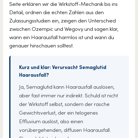
Seite erklären wir die Wirkstoff-Mechanik bis ins
Detail, ordnen die echten Zahlen aus den
Zulassungsstudien ein, zeigen den Unterschied
zwischen Ozempic und Wegovy und sagen klar,
wann ein Haarausfall harmlos ist und wann du
genauer hinschauen solltest.
Kurz und klar: Verursacht Semaglutid
Haarausfall?
Ja, Semaglutid kann Haarausfall auslösen,
aber fast immer nur indirekt. Schuld ist nicht
der Wirkstoff selbst, sondern der rasche
Gewichtsverlust, der ein telogenes
Effluvium auslöst, also einen
vorübergehenden, diffusen Haarausfall.