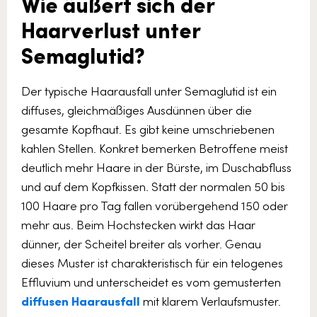
Wie äußert sich der
Haarverlust unter
Semaglutid?
Der typische Haarausfall unter Semaglutid ist ein
diffuses, gleichmäßiges Ausdünnen über die
gesamte Kopfhaut. Es gibt keine umschriebenen
kahlen Stellen. Konkret bemerken Betroffene meist
deutlich mehr Haare in der Bürste, im Duschabfluss
und auf dem Kopfkissen. Statt der normalen 50 bis
100 Haare pro Tag fallen vorübergehend 150 oder
mehr aus. Beim Hochstecken wirkt das Haar
dünner, der Scheitel breiter als vorher. Genau
dieses Muster ist charakteristisch für ein telogenes
Effluvium und unterscheidet es vom gemusterten
diffusen Haarausfall
mit klarem Verlaufsmuster.