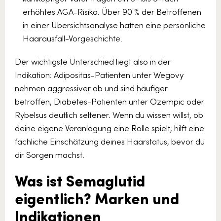
erhöhtes AGA-Risiko. Über 90 % der Betroffenen
in einer Übersichtsanalyse hatten eine persönliche
Haarausfall-Vorgeschichte.
Der wichtigste Unterschied liegt also in der
Indikation: Adipositas-Patienten unter Wegovy
nehmen aggressiver ab und sind häufiger
betroffen, Diabetes-Patienten unter Ozempic oder
Rybelsus deutlich seltener. Wenn du wissen willst, ob
deine eigene Veranlagung eine Rolle spielt, hilft eine
fachliche Einschätzung deines Haarstatus, bevor du
dir Sorgen machst.
Was ist Semaglutid
eigentlich? Marken und
Indikationen