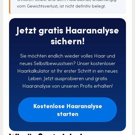
vom Gewichtsverlust, ist nicht definitiv belegt.
Jetzt gratis Haaranalyse
sichern!
Sie möchten endlich wieder volles Haar und
neues Selbstbewusstsein? Unser kostenloser
Haarkalkulator ist Ihr erster Schritt in ein neues
Leben. Jetzt ausprobieren und gratis
Haaranalyse von unseren Profis erhalten!
Kostenlose Haaranalyse
starten