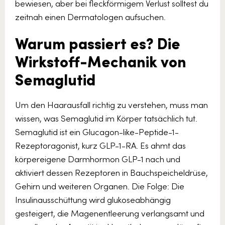
bewiesen, aber bei fleckförmigem Verlust solltest du
zeitnah einen Dermatologen aufsuchen.
Warum passiert es? Die
Wirkstoff-Mechanik von
Semaglutid
Um den Haarausfall richtig zu verstehen, muss man
wissen, was Semaglutid im Körper tatsächlich tut.
Semaglutid ist ein Glucagon-like-Peptide-1-
Rezeptoragonist, kurz GLP-1-RA. Es ahmt das
körpereigene Darmhormon GLP-1 nach und
aktiviert dessen Rezeptoren in Bauchspeicheldrüse,
Gehirn und weiteren Organen. Die Folge: Die
Insulinausschüttung wird glukoseabhängig
gesteigert, die Magenentleerung verlangsamt und