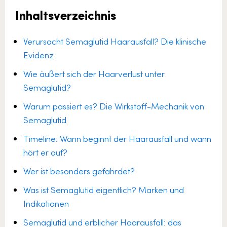
Inhaltsverzeichnis
Verursacht Semaglutid Haarausfall? Die klinische
Evidenz
Wie äußert sich der Haarverlust unter
Semaglutid?
Warum passiert es? Die Wirkstoff-Mechanik von
Semaglutid
Timeline: Wann beginnt der Haarausfall und wann
hört er auf?
Wer ist besonders gefährdet?
Was ist Semaglutid eigentlich? Marken und
Indikationen
Semaglutid und erblicher Haarausfall: das