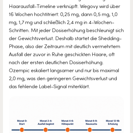
Haarausfall-Timeline verknüpft. Wegovy wird über
16 Wochen hochtitriert: 0,25 mg, dann 0,5 mg, 1,0
mg, 1,7 mg und schließlich 2,4 mg in 4-Wochen-
Schritten. Mit jeder Dosiserhöhung beschleunigt sich
der Gewichtsverlust. Deshalb startet die Shedding-
Phase, also der Zeitraum mit deutlich vermehrtem
Ausfall der zuvor in Ruhe geschickten Haare, oft
nach der ersten deutlichen Dosiserhöhung.
Ozempic eskaliert langsamer und nur bis maximal
2,0 mg, was den geringeren Gewichtsverlust und
das fehlende Label-Signal miterklärt.