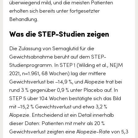
überwiegend mild, und die meisten Patienten
erholten sich bereits unter fortgesetzter
Behandlung.
Was die STEP-Studien zeigen
Die Zulassung von Semaglutid für die
Gewichtsabnahme beruht auf dem STEP-
Studienprogramm. In STEP 1 (Wilding et al., NEJM
2021, n=1.961, 68 Wochen) lag der mittlere
Gewichtsverlust bei –14,9 %, und Alopezie trat bei
rund 3 % gegenüber 0,9 % unter Placebo auf. In
STEP 5 über 104 Wochen bestätigte sich das Bild
mit –15,2 % Gewichtsverlust und etwa 3,2 %
Alopezie. Entscheidend ist ein Detail innerhalb
dieser Daten: Patienten mit mehr als 20 %
Gewichtsverlust zeigten eine Alopezie-Rate von 5,3