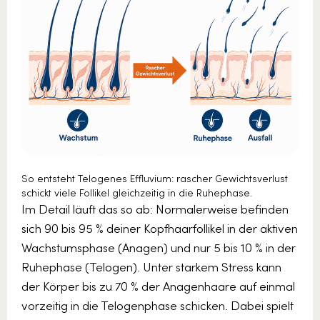
So entsteht Telogenes Effluvium: rascher Gewichtsverlust
schickt viele Follikel gleichzeitig in die Ruhephase.
Im Detail läuft das so ab: Normalerweise befinden
sich 90 bis 95 % deiner Kopfhaarfollikel in der aktiven
Wachstumsphase (Anagen) und nur 5 bis 10 % in der
Ruhephase (Telogen). Unter starkem Stress kann
der Körper bis zu 70 % der Anagenhaare auf einmal
vorzeitig in die Telogenphase schicken. Dabei spielt