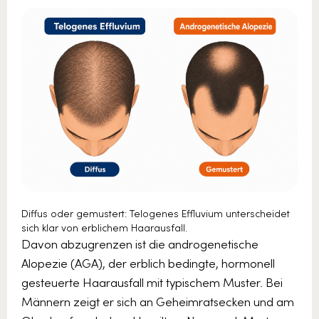
Diffus oder gemustert: Telogenes Effluvium unterscheidet
sich klar von erblichem Haarausfall.
Davon abzugrenzen ist die androgenetische
Alopezie (AGA), der erblich bedingte, hormonell
gesteuerte Haarausfall mit typischem Muster. Bei
Männern zeigt er sich an Geheimratsecken und am