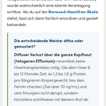
wurde wahrscheinlich eine latente Veranlagung
sichtbar. Wo du auf der
Norwood-Hamilton-Skala
stehst, lässt sich dann fachlich einordnen und gezielt
behandeln.
Die entscheidende Weiche: diffus oder
gemustert?
Diffuser Verlust über die ganze Kopfhaut
(telogenes Effluvium):
reversibel, keine
Haartransplantation nötig. Gib dem Haar 6
bis 12 Monate Zeit, iss 1,2 bis 1,6 g Protein
pro Kilogramm Körpergewicht, lass dein
Ferritin checken (Ziel über 70 ng/mL) und
setz Mounjaro nicht abrupt, sondern
höchstens schrittweise mit deinem Arzt ab.