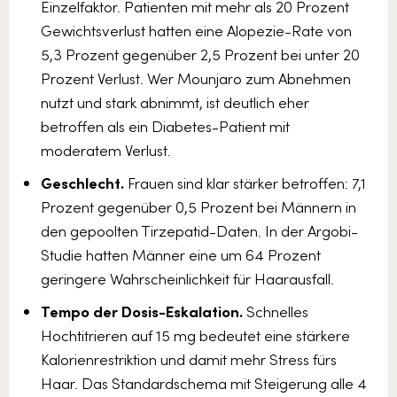
Einzelfaktor. Patienten mit mehr als 20 Prozent
Gewichtsverlust hatten eine Alopezie-Rate von
5,3 Prozent gegenüber 2,5 Prozent bei unter 20
Prozent Verlust. Wer Mounjaro zum Abnehmen
nutzt und stark abnimmt, ist deutlich eher
betroffen als ein Diabetes-Patient mit
moderatem Verlust.
Geschlecht.
Frauen sind klar stärker betroffen: 7,1
Prozent gegenüber 0,5 Prozent bei Männern in
den gepoolten Tirzepatid-Daten. In der Argobi-
Studie hatten Männer eine um 64 Prozent
geringere Wahrscheinlichkeit für Haarausfall.
Tempo der Dosis-Eskalation.
Schnelles
Hochtitrieren auf 15 mg bedeutet eine stärkere
Kalorienrestriktion und damit mehr Stress fürs
Haar. Das Standardschema mit Steigerung alle 4