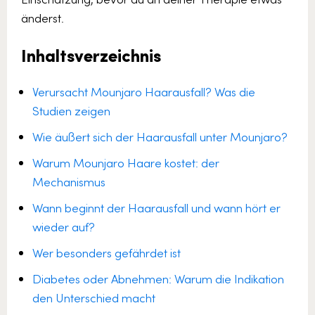
änderst.
Inhaltsverzeichnis
Verursacht Mounjaro Haarausfall? Was die
Studien zeigen
Wie äußert sich der Haarausfall unter Mounjaro?
Warum Mounjaro Haare kostet: der
Mechanismus
Wann beginnt der Haarausfall und wann hört er
wieder auf?
Wer besonders gefährdet ist
Diabetes oder Abnehmen: Warum die Indikation
den Unterschied macht