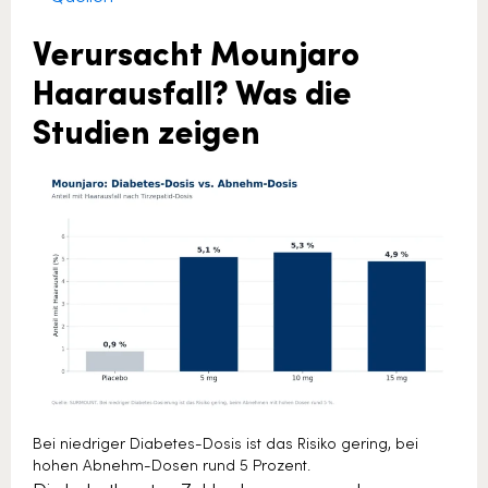
Verursacht Mounjaro
Haarausfall? Was die
Studien zeigen
Bei niedriger Diabetes-Dosis ist das Risiko gering, bei
hohen Abnehm-Dosen rund 5 Prozent.