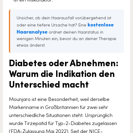
Unsicher, ob dein Haarausfall vorübergehend ist
kostenlose
oder eine tiefere Ursache hat? Eine
Haaranalyse
ordnet deinen Haarstatus in
wenigen Minuten ein, bevor du an deiner Therapie
etwas änderst.
Diabetes oder Abnehmen:
Warum die Indikation den
Unterschied macht
Mounjaro ist eine Besonderheit, weil derselbe
Markenname in Großbritannien für zwei sehr
unterschiedliche Situationen steht. Ursprünglich
wurde Tirzepatid für Typ-2-Diabetes zugelassen
(FDA-Zulassung Mai 2022). Seit der NICE-