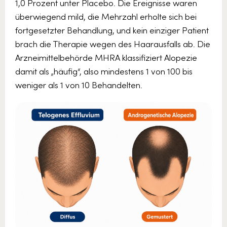
1,0 Prozent unter Placebo. Die Ereignisse waren
überwiegend mild, die Mehrzahl erholte sich bei
fortgesetzter Behandlung, und kein einziger Patient
brach die Therapie wegen des Haarausfalls ab. Die
Arzneimittelbehörde MHRA klassifiziert Alopezie
damit als „häufig“, also mindestens 1 von 100 bis
weniger als 1 von 10 Behandelten.