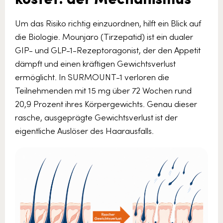
Um das Risiko richtig einzuordnen, hilft ein Blick auf
die Biologie. Mounjaro (Tirzepatid) ist ein dualer
GIP- und GLP-1-Rezeptoragonist, der den Appetit
dämpft und einen kräftigen Gewichtsverlust
ermöglicht. In SURMOUNT-1 verloren die
Teilnehmenden mit 15 mg über 72 Wochen rund
20,9 Prozent ihres Körpergewichts. Genau dieser
rasche, ausgeprägte Gewichtsverlust ist der
eigentliche Auslöser des Haarausfalls.