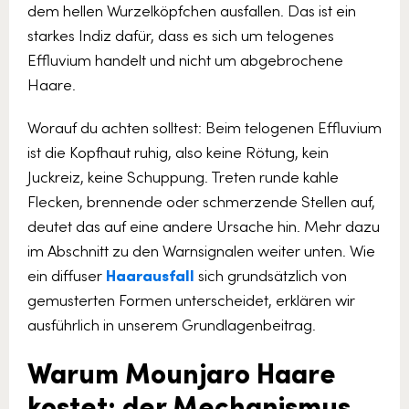
dem hellen Wurzelköpfchen ausfallen. Das ist ein
starkes Indiz dafür, dass es sich um telogenes
Effluvium handelt und nicht um abgebrochene
Haare.
Worauf du achten solltest: Beim telogenen Effluvium
ist die Kopfhaut ruhig, also keine Rötung, kein
Juckreiz, keine Schuppung. Treten runde kahle
Flecken, brennende oder schmerzende Stellen auf,
deutet das auf eine andere Ursache hin. Mehr dazu
im Abschnitt zu den Warnsignalen weiter unten. Wie
ein diffuser
Haarausfall
sich grundsätzlich von
gemusterten Formen unterscheidet, erklären wir
ausführlich in unserem Grundlagenbeitrag.
Warum Mounjaro Haare
kostet: der Mechanismus