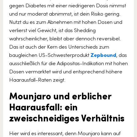
gegen Diabetes mit einer niedrigeren Dosis nimmst
und nur moderat abnimmst, ist dein Risiko gering.
Nutzt du es zum Abnehmen mit hohen Dosen und
verlierst viel Gewicht, ist das Shedding
wahrscheinlicher, bleibt aber dennoch reversibel.
Das ist auch der Kern des Unterschieds zum
baugleichen US-Schwesterprodukt
Zepbound
, das
ausschließlich für die Adipositas-Indikation mit hohen
Dosen vermarktet wird und entsprechend höhere
Haarausfall-Raten zeigt.
Mounjaro und erblicher
Haarausfall: ein
zweischneidiges Verhältnis
Hier wird es interessant, denn Mounjaro kann auf