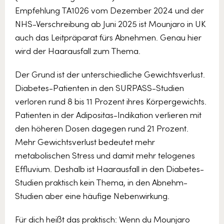
Empfehlung TA1026 vom Dezember 2024 und der
NHS-Verschreibung ab Juni 2025 ist Mounjaro in UK
auch das Leitpräparat fürs Abnehmen. Genau hier
wird der Haarausfall zum Thema.
Der Grund ist der unterschiedliche Gewichtsverlust.
Diabetes-Patienten in den SURPASS-Studien
verloren rund 8 bis 11 Prozent ihres Körpergewichts.
Patienten in der Adipositas-Indikation verlieren mit
den höheren Dosen dagegen rund 21 Prozent.
Mehr Gewichtsverlust bedeutet mehr
metabolischen Stress und damit mehr telogenes
Effluvium. Deshalb ist Haarausfall in den Diabetes-
Studien praktisch kein Thema, in den Abnehm-
Studien aber eine häufige Nebenwirkung.
Für dich heißt das praktisch: Wenn du Mounjaro