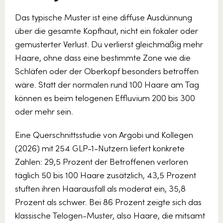
Das typische Muster ist eine diffuse Ausdünnung
über die gesamte Kopfhaut, nicht ein fokaler oder
gemusterter Verlust. Du verlierst gleichmäßig mehr
Haare, ohne dass eine bestimmte Zone wie die
Schläfen oder der Oberkopf besonders betroffen
wäre. Statt der normalen rund 100 Haare am Tag
können es beim telogenen Effluvium 200 bis 300
oder mehr sein.
Eine Querschnittsstudie von Argobi und Kollegen
(2026) mit 254 GLP-1-Nutzern liefert konkrete
Zahlen: 29,5 Prozent der Betroffenen verloren
täglich 50 bis 100 Haare zusätzlich, 43,5 Prozent
stuften ihren Haarausfall als moderat ein, 35,8
Prozent als schwer. Bei 86 Prozent zeigte sich das
klassische Telogen-Muster, also Haare, die mitsamt