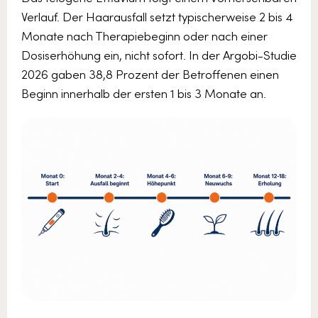
Verlauf. Der Haarausfall setzt typischerweise 2 bis 4
Monate nach Therapiebeginn oder nach einer
Dosiserhöhung ein, nicht sofort. In der Argobi-Studie
2026 gaben 38,8 Prozent der Betroffenen einen
Beginn innerhalb der ersten 1 bis 3 Monate an.