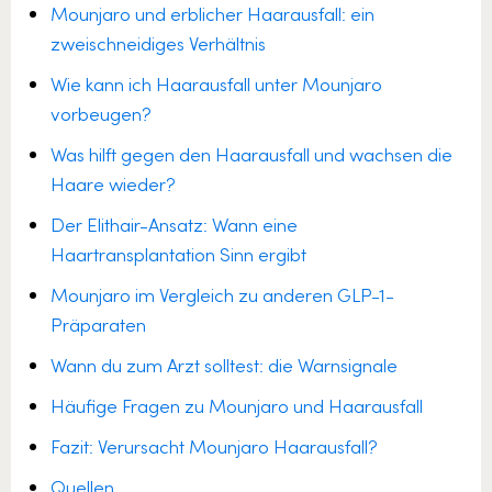
Mounjaro und erblicher Haarausfall: ein
zweischneidiges Verhältnis
Wie kann ich Haarausfall unter Mounjaro
vorbeugen?
Was hilft gegen den Haarausfall und wachsen die
Haare wieder?
Der Elithair-Ansatz: Wann eine
Haartransplantation Sinn ergibt
Mounjaro im Vergleich zu anderen GLP-1-
Präparaten
Wann du zum Arzt solltest: die Warnsignale
Häufige Fragen zu Mounjaro und Haarausfall
Fazit: Verursacht Mounjaro Haarausfall?
Quellen