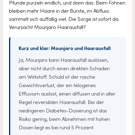
Pfunde purzeln endlich, und dann das: Beim Föhnen
bleiben mehr Haare in der Bürste, im Abfluss
sammelt sich auffällig viel. Die Sorge ist sofort da.
Verursacht Mounjaro Haarausfall?
Kurz und klar: Mounjaro und Haarausfall
Ja, Mounjaro kann Haarausfall auslösen,
aber nicht durch einen direkten Schaden
am Wirkstoff. Schuld ist der rasche
Gewichtsverlust, der ein telogenes
Effluvium auslöst, einen diffusen und in aller
Regel reversiblen Haarausfall. Bei der
niedrigeren Diabetes-Dosierung ist das
Risiko gering, beim Abnehmen mit hohen
Dosen liegt es bei rund 5 Prozent.