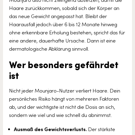
Haare zurückkommen, sobald sich der Körper an
das neue Gewicht angepasst hat. Bleibt der
Haarausfall jedoch über 6 bis 12 Monate hinweg
ohne erkennbare Erholung bestehen, spricht das für
eine andere, dauerhafte Ursache. Dann ist eine
dermatologische Abklärung sinnvoll.
Wer besonders gefährdet
ist
Nicht jeder Mounjaro-Nutzer verliert Haare. Dein
persönliches Risiko hängt von mehreren Faktoren
ab, und der wichtigste ist nicht die Dosis an sich,
sondern wie viel und wie schnell du abnimmst.
Ausmaß des Gewichtsverlusts.
Der stärkste