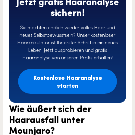
Jetzt gratis Haaranalyse
sichern!
Sie möchten endlich wieder volles Haar und
neues Selbstbewusstsein? Unser kostenloser
Haarkalkulator ist Ihr erster Schritt in ein neues
Leben. Jetzt ausprobieren und gratis
Haaranalyse von unseren Profis erhalten!
Kostenlose Haaranalyse
starten
Wie äußert sich der
Haarausfall unter
Mounjaro?