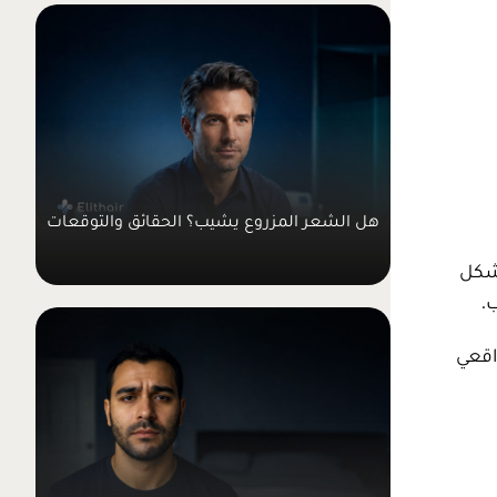
هل الشعر المزروع يشيب؟ الحقائق والتوقعات
 شكل
.
اقعي