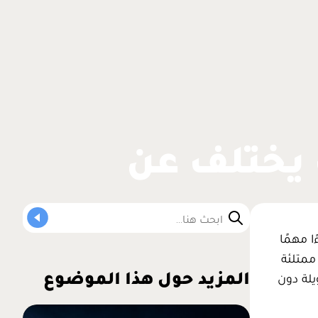
 يختلف عن
ا مهمًا
ممتلئة
المزيد حول هذا الموضوع
يلة دون