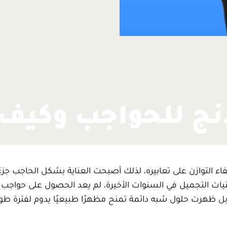
دنج للحواجب وكيف
فاء التوازن على تعابيره، لذلك أصبحت العناية بشكل الحاجب جزءً
نيات التجميل في السنوات الأخيرة، لم يعد الحصول على حواجب 
ل ظهرت حلول شبه دائمة تمنح مظهرًا طبيعيًا يدوم لفترة طو