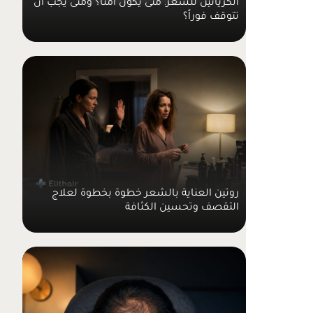
تتوقف فوراً؟
روتين العناية بالشعر خطوة بخطوة لعلاج
التقصف وتحسين الكثافة