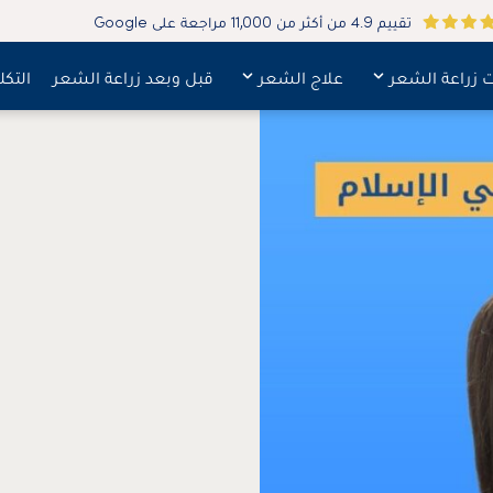
تقييم 4.9 من أكثر من 11,000 مراجعة على Google
ت زراعة الشعر
علاج الشعر
قبل وبعد زراعة الشعر
التكل