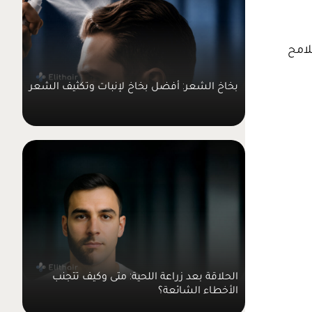
لامح
بخاخ الشعر: أفضل بخاخ لإنبات وتكثيف الشعر
الحلاقة بعد زراعة اللحية: متى وكيف تتجنب
الأخطاء الشائعة؟