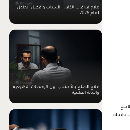
علاج فراغات الذقن: الأسباب وأفضل الحلول
لعام 2026
علاج الصلع بالأعشاب: بين الوصفات الطبيعية
والأدلة العلمية
امح
 واتجاه