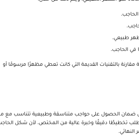
لحاجب.
اجب.
ظهر طبيعي.
 في الحاجب.
 مقارنة بالتقنيات القديمة التي كانت تعطي مظهرًا مرسومًا أو
إلى ضمان الحصول على حواجب متناسقة وطبيعية تتناسب مع مل
ه يتطلب تخطيطًا دقيقًا وخبرة عالية من المختص، لأن شكل الحاجب
النهائي.