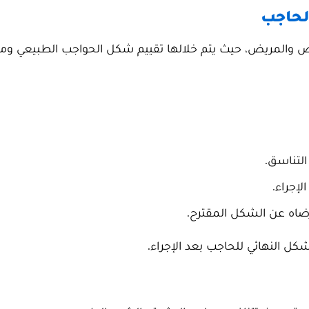
ص والمريض، حيث يتم خلالها تقييم شكل الحواجب الطبيعي وم
لتناسق.
لإجراء.
ضاه عن الشكل المقترح.
كل النهائي للحاجب بعد الإجراء.