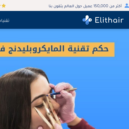
أكثر من 150,000 عميل حول العالم يثقون بنا
تقنيا