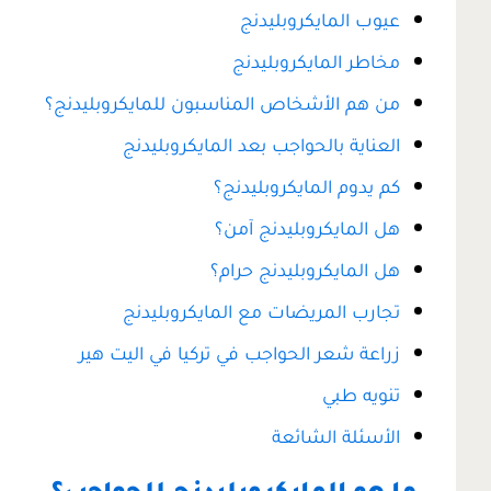
عيوب المايكروبليدنج
مخاطر المايكروبليدنج
من هم الأشخاص المناسبون للمايكروبليدنج؟
العناية بالحواجب بعد المايكروبليدنج
كم يدوم المايكروبليدنج؟
هل المايكروبليدنج آمن؟
هل المايكروبليدنج حرام؟
تجارب المريضات مع المايكروبليدنج
زراعة شعر الحواجب في تركيا في اليت هير
تنويه طبي
الأسئلة الشائعة
ما هو المايكروبليدنج للحواجب؟