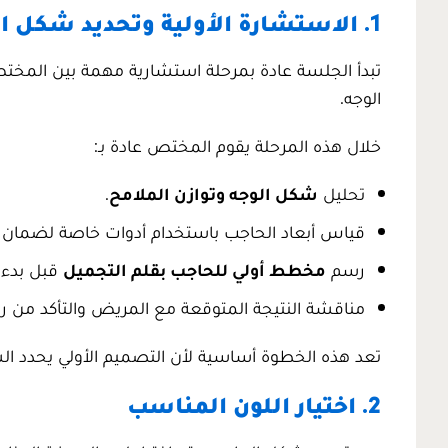
1. الاستشارة الأولية وتحديد شكل الحاجب
تبدأ الجلسة عادة بمرحلة استشارية مهمة بين المخت
الوجه.
خلال هذه المرحلة يقوم المختص عادة بـ:
تحليل
شكل الوجه وتوازن الملامح
.
قياس أبعاد الحاجب باستخدام أدوات خاصة لضمان ا
رسم
مخطط أولي للحاجب بقلم التجميل
قبل بدء ا
مناقشة النتيجة المتوقعة مع المريض والتأكد من ر
تعد هذه الخطوة أساسية لأن التصميم الأولي يحدد الش
2. اختيار اللون المناسب