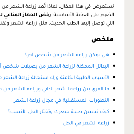
نستعرض في هذا المقال، لماذا تُعد زراعة الشعر من
الضوء على العقبة الأساسية:
رفض الجهاز المناعي ل
التي توصل إليها الطب الحديث، مثل زراعة الشعر وتقن
ملخص
هل يمكن زراعة الشعر من شخص آخر؟
البدائل الممكنة لزراعة الشعر من بصيلات شخص آخ
الأسباب الطبية الكامنة وراء استحالة زراعة الشع
ما الفرق بين زراعة الشعر الذاتي وزراعة الشعر من م
التطورات المستقبلية في مجال زراعة الشعر
كيف تحسن صحة شعرك وتختار الحل الأنسب؟
زراعة الشعر هي الحل