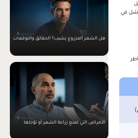
ل
وفشل في
هل الشعر المزروع يشيب؟ الحقائق والتوقعات
اطر
)
الأمراض التي تمنع زراعة الشعر أو تؤجلها