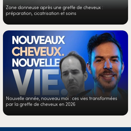
Zone donneuse après une greffe de cheveux :
préparation, cicatrisation et soins
Nouvelle année, nouveau moi : ces vies transformées
par la greffe de cheveux en 2026