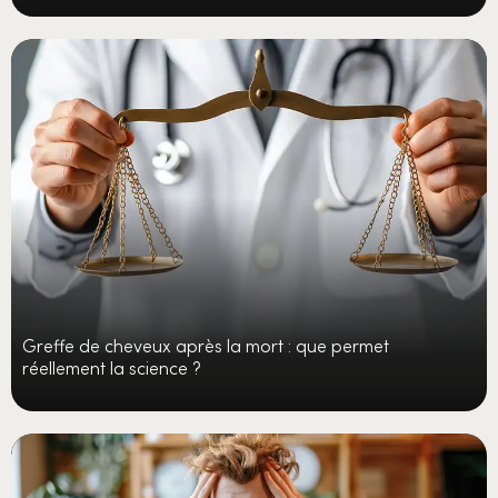
Greffe de cheveux après la mort : que permet
réellement la science ?