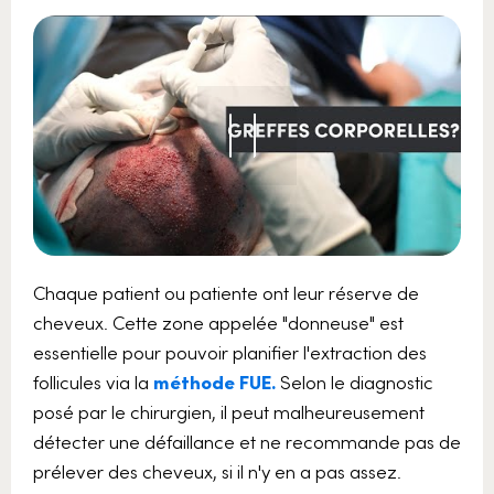
Chaque patient ou patiente ont leur réserve de
cheveux. Cette zone appelée "donneuse" est
essentielle pour pouvoir planifier l'extraction des
follicules via la
méthode FUE.
Selon le diagnostic
posé par le chirurgien, il peut malheureusement
détecter une défaillance et ne recommande pas de
prélever des cheveux, si il n'y en a pas assez.