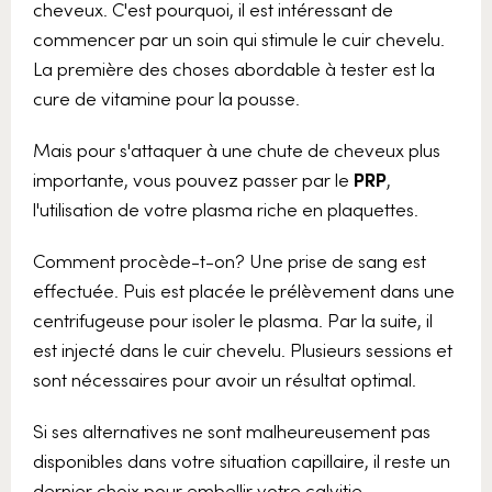
cheveux. C'est pourquoi, il est intéressant de
commencer par un soin qui stimule le cuir chevelu.
La première des choses abordable à tester est la
cure de vitamine pour la pousse.
Mais pour s'attaquer à une chute de cheveux plus
importante, vous pouvez passer par le
PRP
,
l'utilisation de votre plasma riche en plaquettes.
Comment procède-t-on? Une prise de sang est
effectuée. Puis est placée le prélèvement dans une
centrifugeuse pour isoler le plasma. Par la suite, il
est injecté dans le cuir chevelu. Plusieurs sessions et
sont nécessaires pour avoir un résultat optimal.
Si ses alternatives ne sont malheureusement pas
disponibles dans votre situation capillaire, il reste un
dernier choix pour embellir votre calvitie.