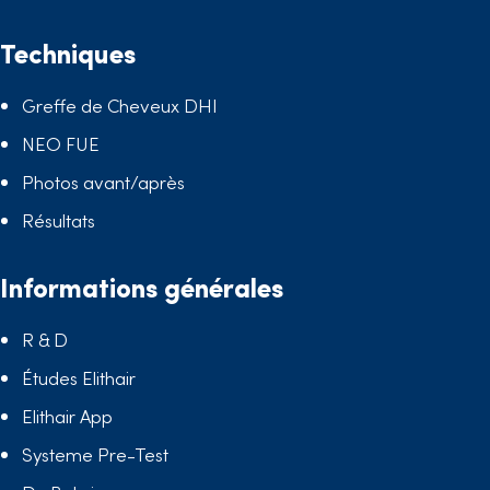
Techniques
Greffe de Cheveux DHI
NEO FUE
Photos avant/après
Résultats
Informations générales
R & D
Études Elithair
Elithair App
Systeme Pre-Test