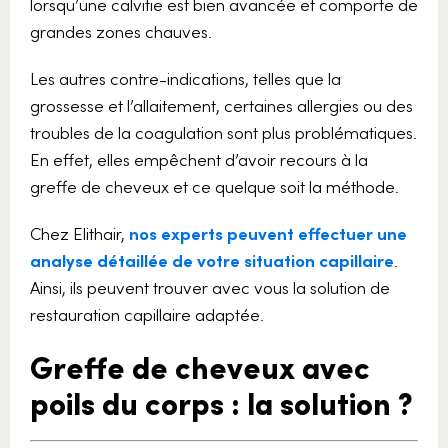
lorsqu’une calvitie est bien avancée et comporte de
grandes zones chauves.
Les autres contre-indications, telles que la
grossesse et l’allaitement, certaines allergies ou des
troubles de la coagulation sont plus problématiques.
En effet, elles empêchent d’avoir recours à la
greffe de cheveux et ce quelque soit la méthode.
Chez Elithair,
nos experts peuvent effectuer une
analyse détaillée de votre situation capillaire
.
Ainsi, ils peuvent trouver avec vous la solution de
restauration capillaire adaptée.
Greffe de cheveux avec
poils du corps : la solution ?