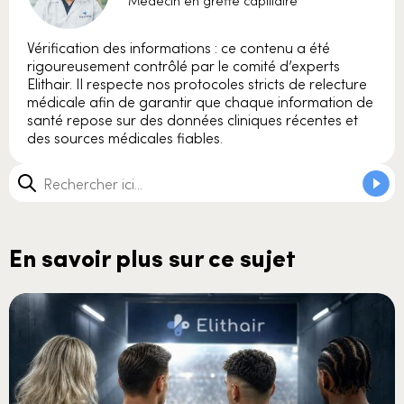
Médecin en greffe capillaire
Vérification des informations : ce contenu a été
rigoureusement contrôlé par le comité d’experts
Elithair. Il respecte nos protocoles stricts de relecture
médicale afin de garantir que chaque information de
santé repose sur des données cliniques récentes et
des sources médicales fiables.
En savoir plus sur ce sujet