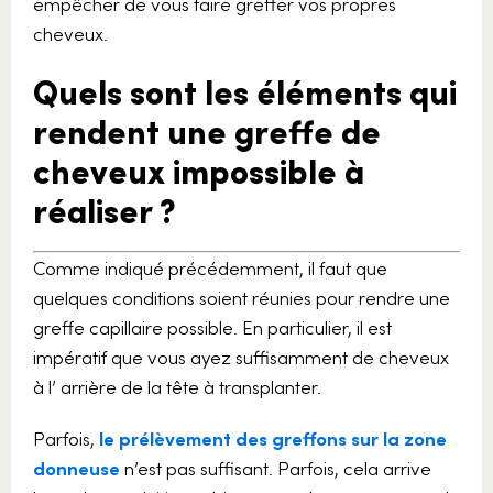
empêcher de vous faire greffer vos propres
cheveux.
Quels sont les éléments qui
rendent une greffe de
cheveux impossible à
réaliser ?
Comme indiqué précédemment, il faut que
quelques conditions soient réunies pour rendre une
greffe capillaire possible. En particulier, il est
impératif que vous ayez suffisamment de cheveux
à l’ arrière de la tête à transplanter.
Parfois,
le prélèvement des greffons sur la zone
donneuse
n’est pas suffisant. Parfois, cela arrive