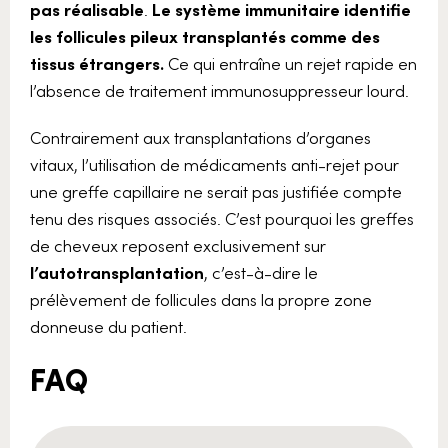
pas réalisable
.
Le système immunitaire identifie
les follicules pileux transplantés comme des
tissus étrangers.
Ce qui entraîne un rejet rapide en
l’absence de traitement immunosuppresseur lourd.
Contrairement aux transplantations d’organes
vitaux, l’utilisation de médicaments anti-rejet pour
une greffe capillaire ne serait pas justifiée compte
tenu des risques associés. C’est pourquoi les greffes
de cheveux reposent exclusivement sur
l’autotransplantation
, c’est-à-dire le
prélèvement de follicules dans la propre zone
donneuse du patient.
FAQ