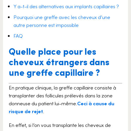
Y a-t-il des alternatives aux implants capillaires ?
Pourquoi une greffe avec les cheveux d’une
autre personne est impossible
FAQ
Quelle place pour les
cheveux étrangers dans
une greffe capillaire ?
En pratique clinique, la greffe capillaire consiste à
transplanter des follicules prélevés dans la zone
donneuse du patient lui-même.
Ceci à cause du
risque de rejet
.
En effet, si l’on vous transplante les cheveux de