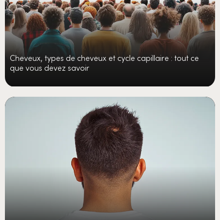
Cheveux, types de cheveux et cycle capillaire : tout ce
que vous devez savoir