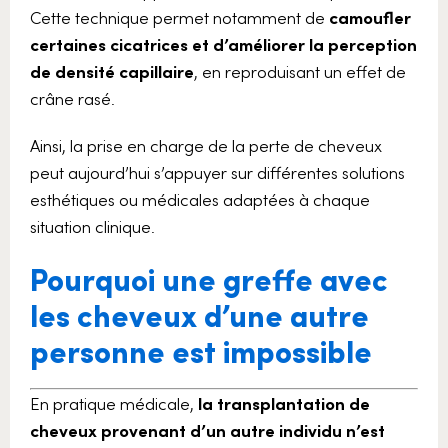
Cette technique permet notamment de
camoufler
certaines cicatrices et d’améliorer la perception
de densité capillaire
, en reproduisant un effet de
crâne rasé.
Ainsi, la prise en charge de la perte de cheveux
peut aujourd’hui s’appuyer sur différentes solutions
esthétiques ou médicales adaptées à chaque
situation clinique.
Pourquoi une greffe avec
les cheveux d’une autre
personne est impossible
En pratique médicale,
la transplantation de
cheveux provenant d’un autre individu n’est