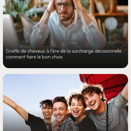
Greffe de cheveux à l’ère de la surcharge décisionnelle :
comment faire le bon choix