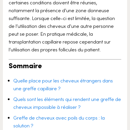
certaines conditions doivent être réunies,
notamment la présence d’une zone donneuse
suffisante. Lorsque celle-ci est limitée, la question
de l’utilisation des cheveux d’une autre personne
peut se poser. En pratique médicale, la
transplantation capillaire repose cependant sur
l’utilisation des propres follicules du patient.
Sommaire
Quelle place pour les cheveux étrangers dans
une greffe capillaire ?
Quels sont les éléments qui rendent une greffe de
cheveux impossible à réaliser ?
Greffe de cheveux avec poils du corps : la
solution ?