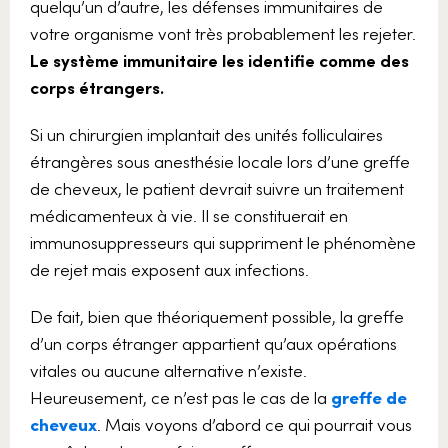
quelqu’un d’autre, les défenses immunitaires de
votre organisme vont très probablement les rejeter.
Le système immunitaire les identifie comme des
corps étrangers.
Si un chirurgien implantait des unités folliculaires
étrangères sous anesthésie locale lors d’une greffe
de cheveux, le patient devrait suivre un traitement
médicamenteux à vie. Il se constituerait en
immunosuppresseurs qui suppriment le phénomène
de rejet mais exposent aux infections.
De fait, bien que théoriquement possible, la greffe
d’un corps étranger appartient qu’aux opérations
vitales ou aucune alternative n’existe.
Heureusement, ce n’est pas le cas de la
greffe de
cheveux
. Mais voyons d’abord ce qui pourrait vous