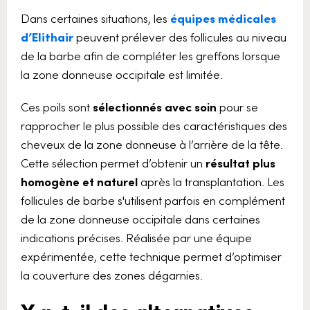
Dans certaines situations, les
équipes médicales
d’Elithair
peuvent prélever des follicules au niveau
de la barbe afin de compléter les greffons lorsque
la zone donneuse occipitale est limitée.
Ces poils sont
sélectionnés avec soin
pour se
rapprocher le plus possible des caractéristiques des
cheveux de la zone donneuse à l’arrière de la tête.
Cette sélection permet d’obtenir un
résultat plus
homogène et naturel
après la transplantation. Les
follicules de barbe s'utilisent parfois en complément
de la zone donneuse occipitale dans certaines
indications précises. Réalisée par une équipe
expérimentée, cette technique permet d’optimiser
la couverture des zones dégarnies.