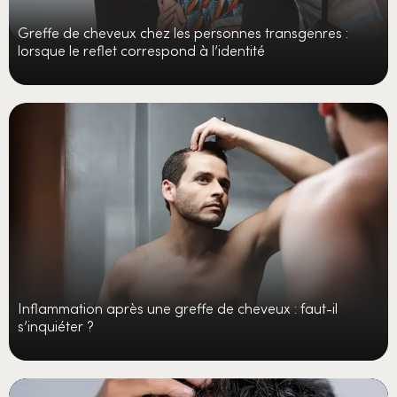
Greffe de cheveux chez les personnes transgenres :
lorsque le reflet correspond à l’identité
Inflammation après une greffe de cheveux : faut-il
s’inquiéter ?