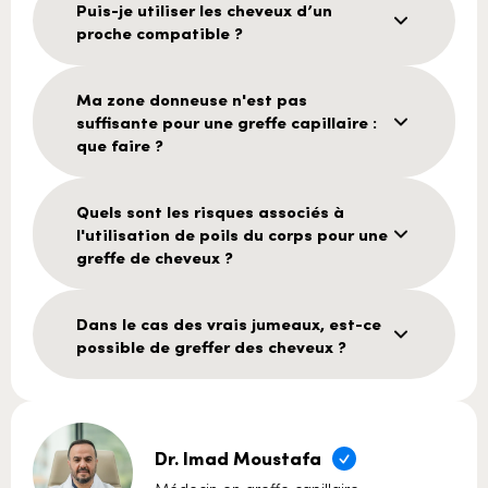
Puis-je utiliser les cheveux d’un
proche compatible ?
Ma zone donneuse n'est pas
suffisante pour une greffe capillaire :
que faire ?
Quels sont les risques associés à
l'utilisation de poils du corps pour une
greffe de cheveux ?
Dans le cas des vrais jumeaux, est-ce
possible de greffer des cheveux ?
Dr. Imad Moustafa