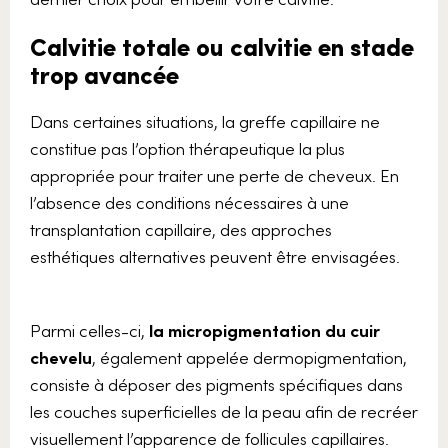
Calvitie totale ou calvitie en stade
trop avancée
Dans certaines situations, la greffe capillaire ne
constitue pas l’option thérapeutique la plus
appropriée pour traiter une perte de cheveux. En
l’absence des conditions nécessaires à une
transplantation capillaire, des approches
esthétiques alternatives peuvent être envisagées.
Parmi celles-ci,
la micropigmentation du cuir
chevelu
, également appelée dermopigmentation,
consiste à déposer des pigments spécifiques dans
les couches superficielles de la peau afin de recréer
visuellement l’apparence de follicules capillaires.