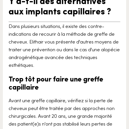
Y a-t-il des alternatives
aux implants capillaires ?
Dans plusieurs situations, il existe des contre-
indications de recourir à la méthode de greffe de
cheveux. Elithair vous présente d'autres moyens de
traiter une prévention ou dans le cas d'une alopécie
androgénétique avancée des techniques
esthétiques.
Trop tôt pour faire une greffe
capillaire
Avant une greffe capillaire, vérifiez si la perte de
cheveux peut être traitée par des approches non
chirurgicales. Avant 20 ans, une grande majorité
des patient(e)s n'ont pas stabilisé leurs pertes de