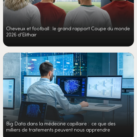
Cheveux et football : le grand rapport Coupe du monde
2026 d’Elithair
Big Data dans la médecine capillaire : ce que des
milliers de traitements peuvent nous apprendre