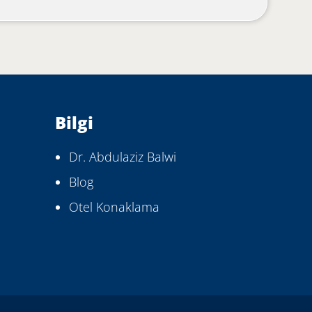
Bilgi
Dr. Abdulaziz Balwi
Blog
Otel Konaklama