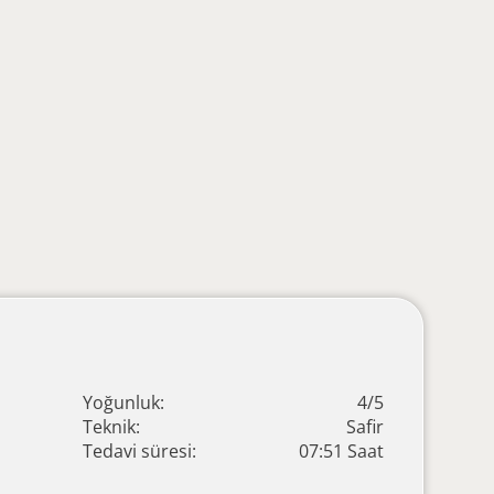
Yoğunluk:
4/5
Teknik:
Safir
Tedavi süresi:
07:51 Saat