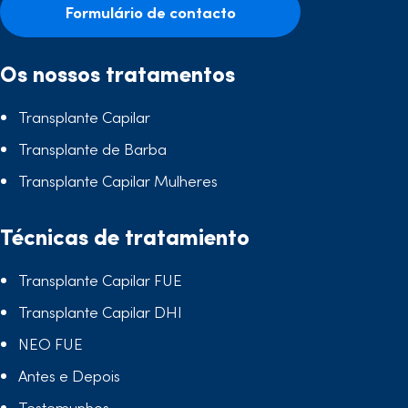
Formulário de contacto
Os nossos tratamentos
Transplante Capilar
Transplante de Barba
Transplante Capilar Mulheres
Técnicas de tratamiento
Transplante Capilar FUE
Transplante Capilar DHI
NEO FUE
Antes e Depois
Testemunhos