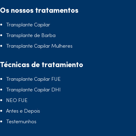
Os nossos tratamentos
Transplante Capilar
Transplante de Barba
Transplante Capilar Mulheres
Técnicas de tratamiento
Transplante Capilar FUE
Transplante Capilar DHI
NEO FUE
Antes e Depois
Testemunhos