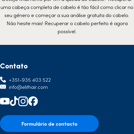
uma cabeça completa de cabelo é tão fácil como clicar no
seu género e começar a sua análise gratuita do cabelo.
Não hesite mais! Recuperar o cabelo perfeito é agora
possível.
Contato
+351-935 403 522
info@elithair.com
Formulário de contacto