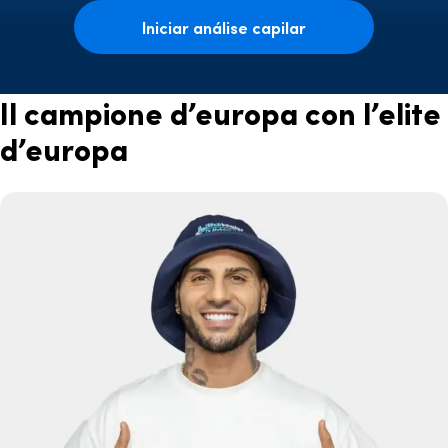
Iniciar análise capilar
Il campione d’europa con l’elite
d’europa