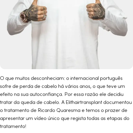
O que muitos desconheciam: o internacional português
sofre de perda de cabelo há vários anos, o que teve um
efeito na sua autoconfiança. Por essa razão ele decidiu
tratar da queda de cabelo. A Elithairtransplant documentou
o tratamento de Ricardo Quaresma e temos o prazer de
apresentar um vídeo único que regista todas as etapas do
tratamento!