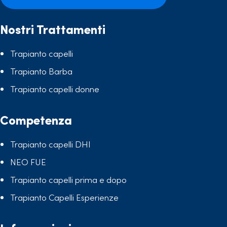
Nostri Trattamenti
Trapianto capelli
Trapianto Barba
Trapianto capelli donne
Competenza
Trapianto capelli DHI
NEO FUE
Trapianto capelli prima e dopo
Trapianto Capelli Esperienze