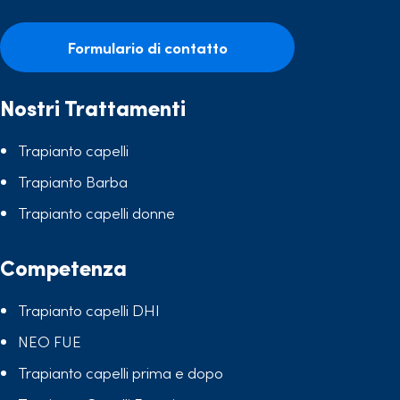
Formulario di contatto
Nostri Trattamenti
Trapianto capelli
Trapianto Barba
Trapianto capelli donne
Competenza
Trapianto capelli DHI
NEO FUE
Trapianto capelli prima e dopo