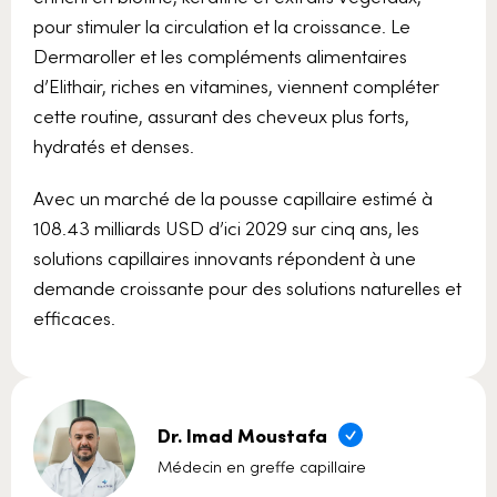
pour stimuler la circulation et la croissance. Le
Dermaroller et les compléments alimentaires
d’Elithair, riches en vitamines, viennent compléter
cette routine, assurant des cheveux plus forts,
hydratés et denses.
Avec un marché de la pousse capillaire estimé à
108.43 milliards USD d’ici 2029 sur cinq ans, les
solutions capillaires innovants répondent à une
demande croissante pour des solutions naturelles et
efficaces.
Dr. Imad Moustafa
Médecin en greffe capillaire