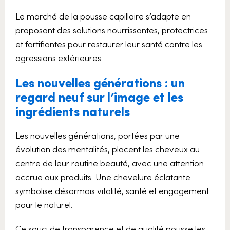
Le marché de la pousse capillaire s’adapte en
proposant des solutions nourrissantes, protectrices
et fortifiantes pour restaurer leur santé contre les
agressions extérieures.
Les nouvelles générations : un
regard neuf sur l’image et les
ingrédients naturels
Les nouvelles générations, portées par une
évolution des mentalités, placent les cheveux au
centre de leur routine beauté, avec une attention
accrue aux produits. Une chevelure éclatante
symbolise désormais vitalité, santé et engagement
pour le naturel.
Ce souci de transparence et de qualité pousse les