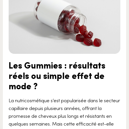
Les Gummies : résultats
réels ou simple effet de
mode ?
La nutricosmétique s’est popularisée dans le secteur
capillaire depuis plusieurs années, offrant la
promesse de cheveux plus longs et résistants en
quelques semaines. Mais cette efficacité est-elle