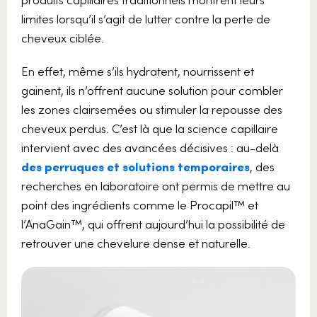
limites lorsqu’il s’agit de lutter contre la perte de
cheveux ciblée.
En effet, même s’ils hydratent, nourrissent et
gainent, ils n’offrent aucune solution pour combler
les zones clairsemées ou stimuler la repousse des
cheveux perdus. C’est là que la science capillaire
intervient avec des avancées décisives : au-delà
des perruques et solutions temporaires
, des
recherches en laboratoire ont permis de mettre au
point des ingrédients comme le Procapil™ et
l’AnaGain™, qui offrent aujourd’hui la possibilité de
retrouver une chevelure dense et naturelle.