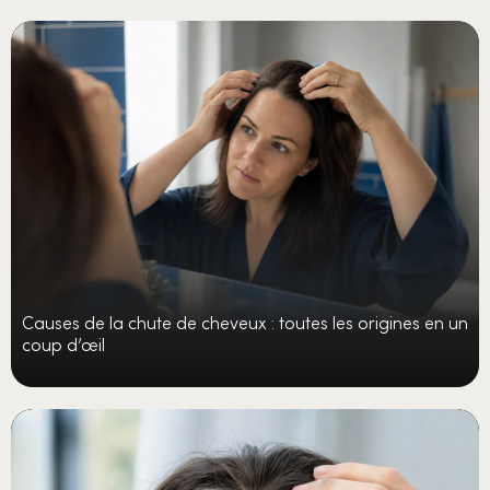
Causes de la chute de cheveux : toutes les origines en un
coup d’œil