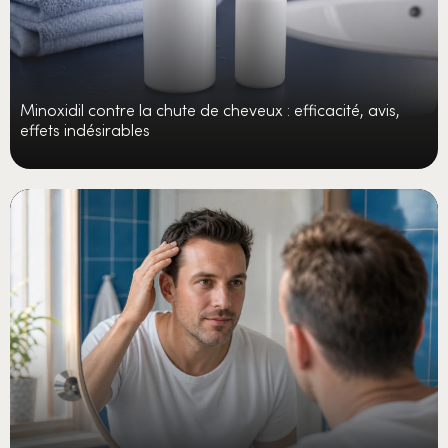
Minoxidil contre la chute de cheveux : efficacité, avis,
effets indésirables