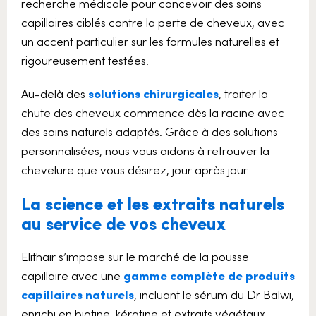
recherche médicale pour concevoir des soins
capillaires ciblés contre la perte de cheveux, avec
un accent particulier sur les formules naturelles et
rigoureusement testées.
Au-delà des
solutions chirurgicales
, traiter la
chute des cheveux commence dès la racine avec
des soins naturels adaptés. Grâce à des solutions
personnalisées, nous vous aidons à retrouver la
chevelure que vous désirez, jour après jour.
La science et les extraits naturels
au service de vos cheveux
Elithair s’impose sur le marché de la pousse
capillaire avec une
gamme complète de produits
capillaires naturels
, incluant le sérum du Dr Balwi,
enrichi en biotine, kératine et extraits végétaux,