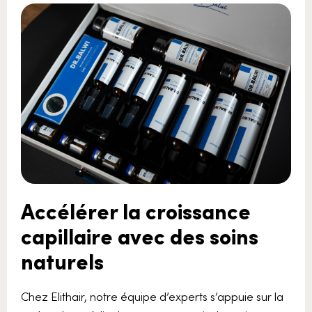
Accélérer la croissance
capillaire avec des soins
naturels
Chez Elithair, notre équipe d’experts s’appuie sur la