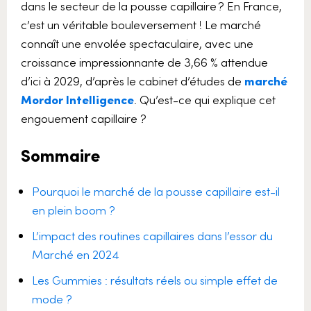
dans le secteur de la pousse capillaire ? En France,
c’est un véritable bouleversement ! Le marché
connaît une envolée spectaculaire, avec une
croissance impressionnante de 3,66 % attendue
d’ici à 2029, d’après le cabinet d’études de
marché
Mordor Intelligence
. Qu’est-ce qui explique cet
engouement capillaire ?
Sommaire
Pourquoi le marché de la pousse capillaire est-il
en plein boom ?
L’impact des routines capillaires dans l’essor du
Marché en 2024
Les Gummies : résultats réels ou simple effet de
mode ?