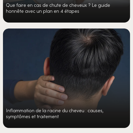
Que faire en cas de chute de cheveux ? Le guide
honnête avec un plan en 4 étapes
Inflammation de la racine du cheveu : causes,
symptômes et traitement