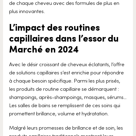
de chaque cheveu avec des formules de plus en
plus innovantes.
L’impact des routines
capillaires dans l’essor du
Marché en 2024
Avec le désir croissant de cheveux éclatants, l’offre
de solutions capillaires s’est enrichie pour répondre
à chaque besoin spécifique. Parmi les plus prisés,
les produits de routine capillaire se démarquent :
shampoings, après-shampoings, masques, sérums…
Les salles de bains se remplissent de ces soins qui
promettent brillance, volume et hydratation.
Malgré leurs promesses de brillance et de soin, les
produits capillaires traditionnels montrent leurs