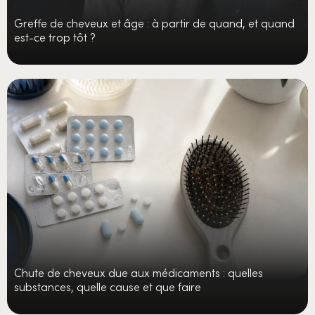
Greffe de cheveux et âge : à partir de quand, et quand
est-ce trop tôt ?
Chute de cheveux due aux médicaments : quelles
substances, quelle cause et que faire