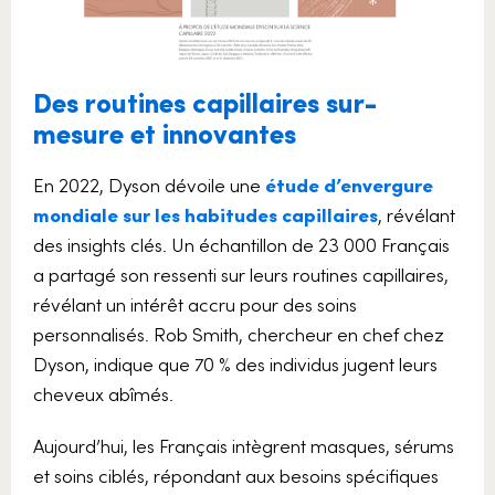
Des routines capillaires sur-
mesure et innovantes
En 2022, Dyson dévoile une
étude d’envergure
mondiale sur les habitudes capillaires
, révélant
des insights clés. Un échantillon de 23 000 Français
a partagé son ressenti sur leurs routines capillaires,
révélant un intérêt accru pour des soins
personnalisés.
Rob Smith, chercheur en chef chez
Dyson, indique que 70 % des individus jugent leurs
cheveux abîmés.
Aujourd’hui, les Français intègrent masques, sérums
et soins ciblés, répondant aux besoins spécifiques