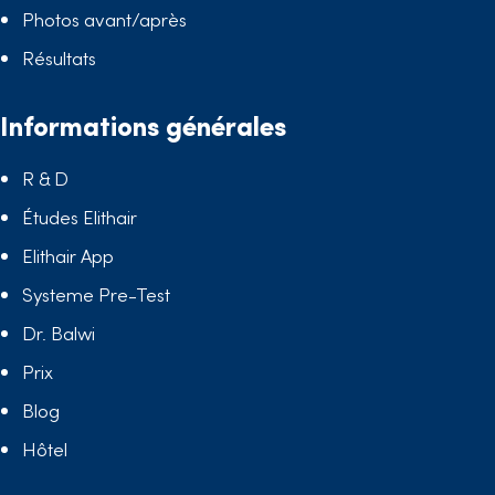
Photos avant/après
Résultats
Informations générales
R & D
Études Elithair
Elithair App
Systeme Pre-Test
Dr. Balwi
Prix
Blog
Hôtel