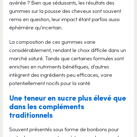
avérée ? Bien que séduisants, les résultats des
gummies sur la pousse des cheveux sont souvent
remis en question, leur impact étant parfois aussi
éphémère qu’incertain.
La composition de ces gummies varie
considérablement, rendant le choix difficile dans un
marché saturé. Tandis que certaines formules sont
enrichies en nutriments bénéfiques, d’autres
intègrent des ingrédients peu efficaces, voire
potentiellement nocifs pour la santé.
Une teneur en sucre plus élevé que
dans les compléments
traditionnels
Souvent présentés sous forme de bonbons pour