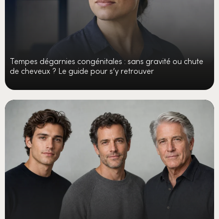
Tempes dégarnies congénitales : sans gravité ou chute
de cheveux ? Le guide pour s’y retrouver