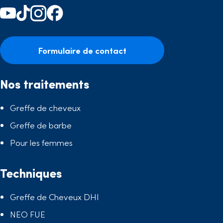
Formulaire de contact
Nos traitements
Greffe de cheveux
Greffe de barbe
Pour les femmes
Techniques
Greffe de Cheveux DHI
NEO FUE