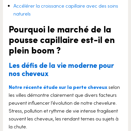
Accélérer la croissance capillaire avec des soins
naturels
Pourquoi le marché de la
pousse capillaire est-il en
plein boom ?
Les défis de la vie moderne pour
nos cheveux
Notre récente étude sur la perte cheveux
selon
les villes démontre clairement que divers facteurs
peuvent influencer l’évolution de notre chevelure.
Stress, pollution et rythme de vie intense fragilisent
souvent les cheveux, les rendant ternes ou sujets à
la chute.