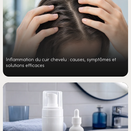
Inflammation du cuir chevelu : causes, symptômes et
solutions efficaces