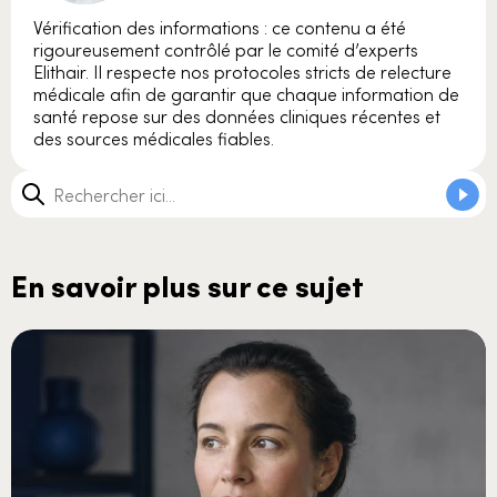
Vérification des informations : ce contenu a été
rigoureusement contrôlé par le comité d’experts
Elithair. Il respecte nos protocoles stricts de relecture
médicale afin de garantir que chaque information de
santé repose sur des données cliniques récentes et
des sources médicales fiables.
En savoir plus sur ce sujet