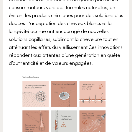
consommateurs vers des formules naturelles, en
évitant les produits chimiques pour des solutions plus
douces. L’acceptation des cheveux blancs et la
longévité accrue ont encouragé de nouvelles
solutions capillaires, sublimant la chevelure tout en
atténuant les effets du vieillissement.Ces innovations
répondent aux attentes d’une génération en quête
d’authenticité et de valeurs engagées.