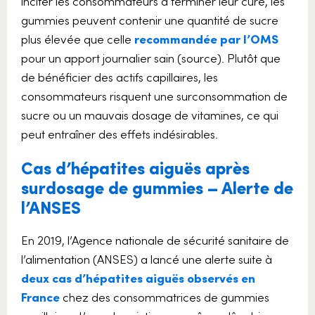
inciter les consommateurs à terminer leur cure, les
gummies peuvent contenir une quantité de sucre
plus élevée que celle
recommandée par l’OMS
pour un apport journalier sain (source). Plutôt que
de bénéficier des actifs capillaires, les
consommateurs risquent une surconsommation de
sucre ou un mauvais dosage de vitamines, ce qui
peut entraîner des effets indésirables.
Cas d’hépatites aiguës après
surdosage de gummies – Alerte de
l’ANSES
En 2019, l’Agence nationale de sécurité sanitaire de
l’alimentation (ANSES) a lancé une alerte suite à
deux cas d’hépatites aiguës observés en
France
chez des consommatrices de gummies