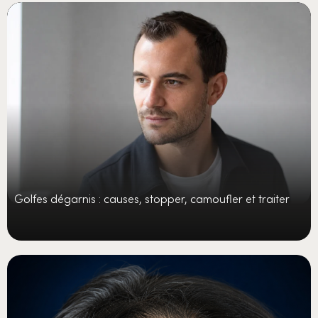
Golfes dégarnis : causes, stopper, camoufler et traiter