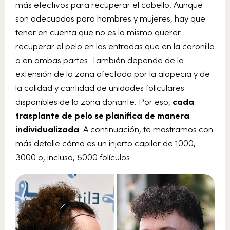
más efectivos para recuperar el cabello. Aunque
son adecuados para hombres y mujeres, hay que
tener en cuenta que no es lo mismo querer
recuperar el pelo en las entradas que en la coronilla
o en ambas partes. También depende de la
extensión de la zona afectada por la alopecia y de
la calidad y cantidad de unidades foliculares
disponibles de la zona donante. Por eso,
cada
trasplante de pelo se planifica de manera
individualizada
. A continuación, te mostramos con
más detalle cómo es un injerto capilar de 1000,
3000 o, incluso, 5000 folículos.