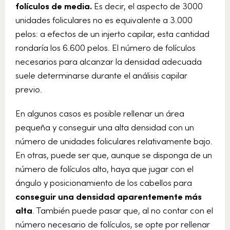
folículos de media.
Es decir, el aspecto de 3000
unidades foliculares no es equivalente a 3.000
pelos: a efectos de un injerto capilar, esta cantidad
rondaría los 6.600 pelos. El número de folículos
necesarios para alcanzar la densidad adecuada
suele determinarse durante el análisis capilar
previo.
En algunos casos es posible rellenar un área
pequeña y conseguir una alta densidad con un
número de unidades foliculares relativamente bajo.
En otras, puede ser que, aunque se disponga de un
número de folículos alto, haya que jugar con el
ángulo y posicionamiento de los cabellos para
conseguir una densidad aparentemente más
alta
. También puede pasar que, al no contar con el
número necesario de folículos, se opte por rellenar