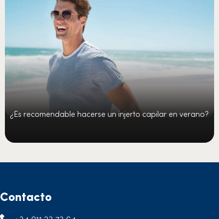
¿Es recomendable hacerse un injerto capilar en verano?
Contacto