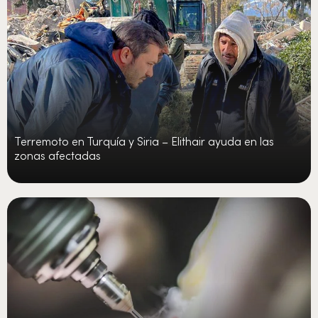
Terremoto en Turquía y Siria – Elithair ayuda en las
zonas afectadas