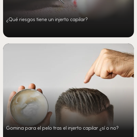
¿Qué riesgos tiene un injerto capilar?
Gomina para el pelo tras el injerto capilar ¿sí o no?