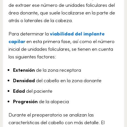
de extraer ese número de unidades foliculares del
área donante, que suele localizarse en la parte de
atrás o laterales de la cabeza.
Para determinar la
viabilidad del implante
capilar
en esta primera fase, así como el número
inicial de unidades foliculares, se tienen en cuenta
los siguientes factores:
Extensión
de la zona receptora
Densidad
del cabello en la zona donante
Edad
del paciente
Progresión
de la alopecia
Durante el preoperatorio se analizan las
características del cabello con más detalle. El