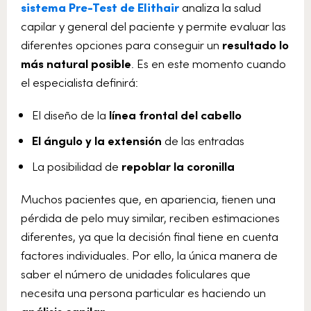
sistema Pre-Test de Elithair
analiza la salud
capilar y general del paciente y permite evaluar las
diferentes opciones para conseguir un
resultado lo
más natural posible
. Es en este momento cuando
el especialista definirá:
El diseño de la
línea frontal del cabello
El ángulo y la extensión
de las entradas
La posibilidad de
repoblar la coronilla
Muchos pacientes que, en apariencia, tienen una
pérdida de pelo muy similar, reciben estimaciones
diferentes, ya que la decisión final tiene en cuenta
factores individuales. Por ello, la única manera de
saber el número de unidades foliculares que
necesita una persona particular
es haciendo un
análisis capilar.