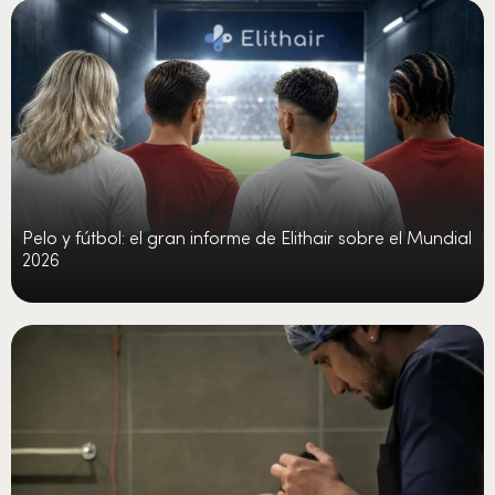
Pelo y fútbol: el gran informe de Elithair sobre el Mundial
2026