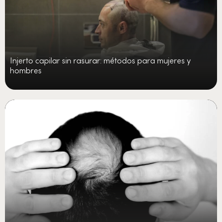
Injerto capilar sin rasurar: métodos para mujeres y
hombres