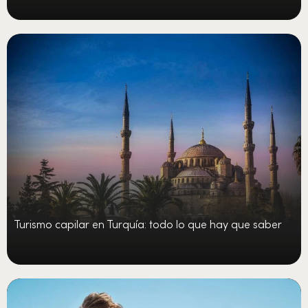
Turismo capilar en Turquía: todo lo que hay que saber