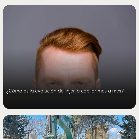
¿Cómo es la evolución del injerto capilar mes a mes?