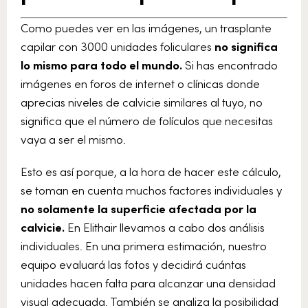
Como puedes ver en las imágenes, un trasplante
capilar con 3000 unidades foliculares
no significa
lo mismo para todo el mundo.
Si has encontrado
imágenes en foros de internet o clínicas donde
aprecias niveles de calvicie similares al tuyo, no
significa que el número de folículos que necesitas
vaya a ser el mismo.
Esto es así porque, a la hora de hacer este cálculo,
se toman en cuenta muchos factores individuales y
no solamente la superficie afectada por la
calvicie.
En Elithair llevamos a cabo dos análisis
individuales. En una primera estimación, nuestro
equipo evaluará las fotos y decidirá cuántas
unidades hacen falta para alcanzar una densidad
visual adecuada. También se analiza la posibilidad