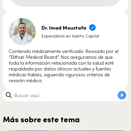
Dr. Imad Moustafa
Especialista en Injerto Capilar
Contenido médicamente verificado: Revisado por el
“Elithair Medical Board”. Nos aseguramos de que
toda la información relacionada con la salud esté
respaldada por datos clínicos actuales y fuentes
médicas fiables, siguiendo rigurosos criterios de
revisión médica.
Más sobre este tema