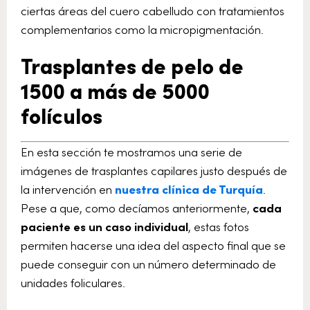
ciertas áreas del cuero cabelludo con tratamientos
complementarios como la micropigmentación.
Trasplantes de pelo de
1500 a más de 5000
folículos
En esta sección te mostramos una serie de
imágenes de trasplantes capilares justo después de
la intervención en
nuestra clínica de Turquía
.
Pese a que, como decíamos anteriormente,
cada
paciente es un caso individual
, estas fotos
permiten hacerse una idea del aspecto final que se
puede conseguir con un número determinado de
unidades foliculares.