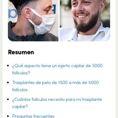
Resumen
¿Qué aspecto tiene un injerto capilar de 3000
folículos?
Trasplantes de pelo de 1500 a más de 5000
folículos
¿Cuántos folículos necesito para mi trasplante
capilar?
Preguntas frecuentes