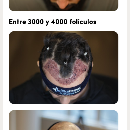
Entre 3000 y 4000 folículos