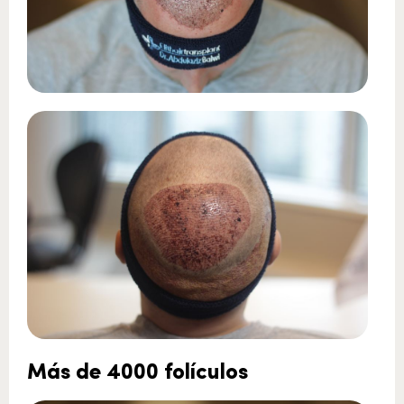
Más de 4000 folículos