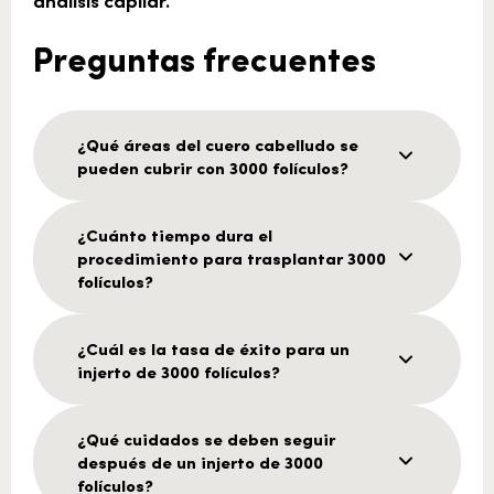
Preguntas frecuentes
¿Qué áreas del cuero cabelludo se
pueden cubrir con 3000 folículos?
¿Cuánto tiempo dura el
procedimiento para trasplantar 3000
folículos?
¿Cuál es la tasa de éxito para un
injerto de 3000 folículos?
¿Qué cuidados se deben seguir
después de un injerto de 3000
folículos?