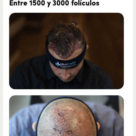
Entre 1500 y 3000 folículos