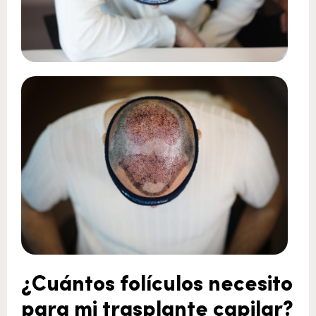
¿Cuántos folículos necesito
para mi trasplante capilar?