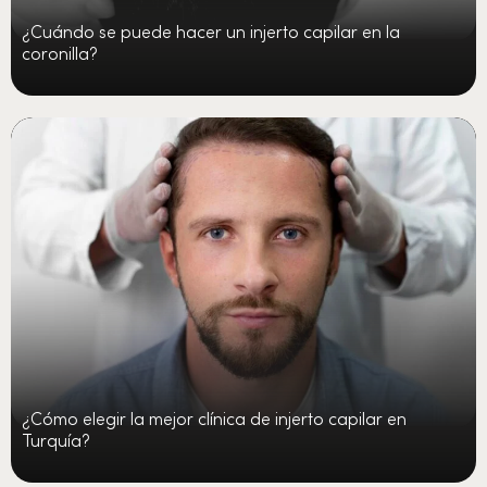
¿Cuándo se puede hacer un injerto capilar en la
coronilla?
¿Cómo elegir la mejor clínica de injerto capilar en
Turquía?