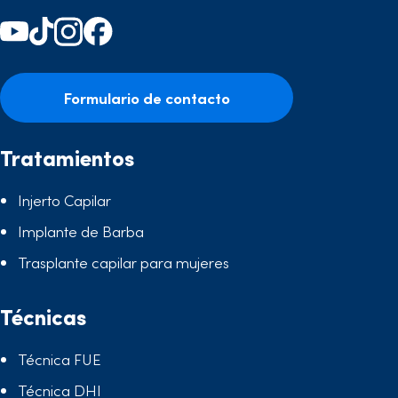
Formulario de contacto
Tratamientos
Injerto Capilar
Implante de Barba
Trasplante capilar para mujeres
Técnicas
Técnica FUE
Técnica DHI