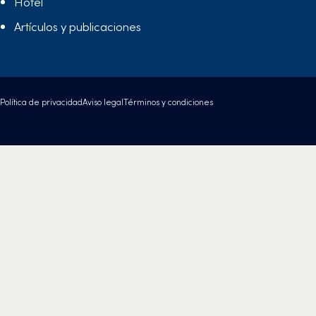
Hotel
Artículos y publicaciones
Política de privacidad
Aviso legal
Términos y condiciones