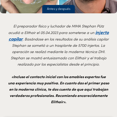
Antes y después
El preparador físico y luchador de MMA Stephan Pütz
injerto
acudió a Elithair el 05.04.2023 para someterse a un
capilar
. Basándose en los resultados de su análisis capilar
Stephan se sometió a un trasplante de 5700 injertos. La
operación se realizó mediante la moderna técnica DHI.
Stephan se mostró entusiasmado con Elithair y el trabajo
realizado por los especialistas desde el principio.
«Incluso el contacto inicial con los amables expertos fue
una experiencia muy positiva. En cuanto das el primer paso
en la moderna clínica, te das cuenta de que aquí trabajan
verdaderos profesionales. Recomiendo encarecidamente
Elithair».