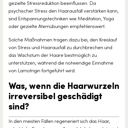
gezielte Stressreduktion beeinflussen. Da
psychischer Stress den Haarausfall verstärken kann,
sind Entspannungstechniken wie Meditation, Yoga
oder gezielte Atemübungen empfehlenswert.
Solche Maßnahmen tragen dazu bei, den Kreislauf
von Stress und Haarausfall zu durchbrechen und
das Wachstum der Haare bestmöglich zu
unterstützen, während die notwendige Einnahme
von Lamotrigin fortgeführt wird.
Was, wenn die Haarwurzeln
irreversibel geschädigt
sind?
In den meisten Fällen regeneriert sich das Haar,