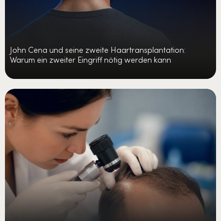
John Cena und seine zweite Haartransplantation:
Warum ein zweiter Eingriff nötig werden kann