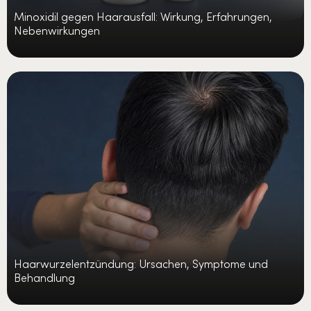
Minoxidil gegen Haarausfall: Wirkung, Erfahrungen,
Nebenwirkungen
Haarwurzelentzündung: Ursachen, Symptome und
Behandlung