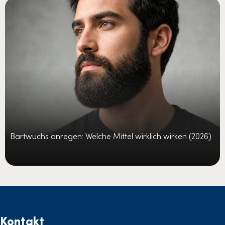
Bartwuchs anregen: Welche Mittel wirklich wirken (2026)
Kontakt