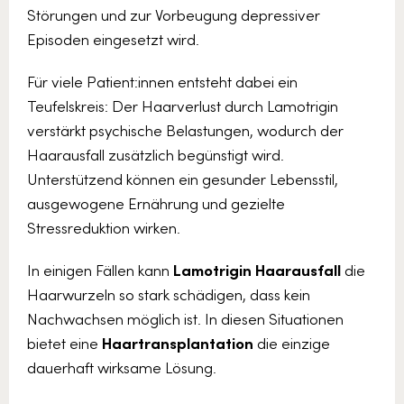
Störungen und zur Vorbeugung depressiver
Episoden eingesetzt wird.
Für viele Patient:innen entsteht dabei ein
Teufelskreis: Der Haarverlust durch Lamotrigin
verstärkt psychische Belastungen, wodurch der
Haarausfall zusätzlich begünstigt wird.
Unterstützend können ein gesunder Lebensstil,
ausgewogene Ernährung und gezielte
Stressreduktion wirken.
In einigen Fällen kann
Lamotrigin Haarausfall
die
Haarwurzeln so stark schädigen, dass kein
Nachwachsen möglich ist. In diesen Situationen
bietet eine
Haartransplantation
die einzige
dauerhaft wirksame Lösung.