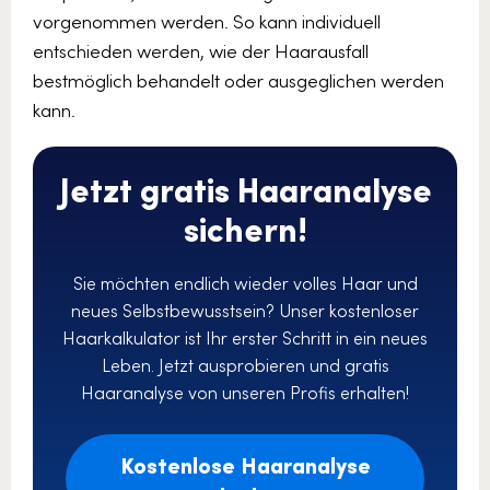
vorgenommen werden. So kann individuell
entschieden werden, wie der Haarausfall
bestmöglich behandelt oder ausgeglichen werden
kann.
Jetzt gratis Haaranalyse
sichern!
Sie möchten endlich wieder volles Haar und
neues Selbstbewusstsein? Unser kostenloser
Haarkalkulator ist Ihr erster Schritt in ein neues
Leben. Jetzt ausprobieren und gratis
Haaranalyse von unseren Profis erhalten!
Kostenlose Haaranalyse