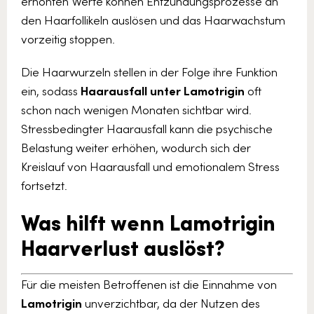
erhöhten Werte können Entzündungsprozesse an
den Haarfollikeln auslösen und das Haarwachstum
vorzeitig stoppen.
Die Haarwurzeln stellen in der Folge ihre Funktion
ein, sodass
Haarausfall unter Lamotrigin
oft
schon nach wenigen Monaten sichtbar wird.
Stressbedingter Haarausfall kann die psychische
Belastung weiter erhöhen, wodurch sich der
Kreislauf von Haarausfall und emotionalem Stress
fortsetzt.
Was hilft wenn Lamotrigin
Haarverlust auslöst?
Für die meisten Betroffenen ist die Einnahme von
Lamotrigin
unverzichtbar, da der Nutzen des