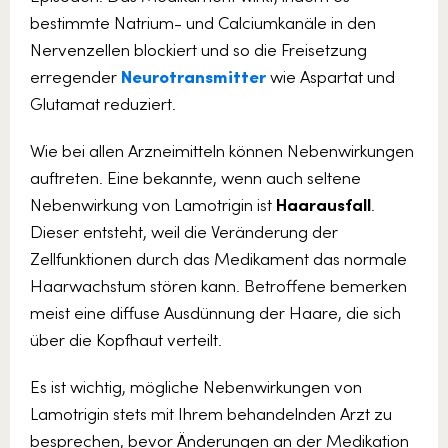
bestimmte Natrium- und Calciumkanäle in den
Nervenzellen blockiert und so die Freisetzung
erregender
Neurotransmitter
wie Aspartat und
Glutamat reduziert.
Wie bei allen Arzneimitteln können Nebenwirkungen
auftreten. Eine bekannte, wenn auch seltene
Nebenwirkung von Lamotrigin ist
Haarausfall
.
Dieser entsteht, weil die Veränderung der
Zellfunktionen durch das Medikament das normale
Haarwachstum stören kann. Betroffene bemerken
meist eine diffuse Ausdünnung der Haare, die sich
über die Kopfhaut verteilt.
Es ist wichtig, mögliche Nebenwirkungen von
Lamotrigin stets mit Ihrem behandelnden Arzt zu
besprechen, bevor Änderungen an der Medikation