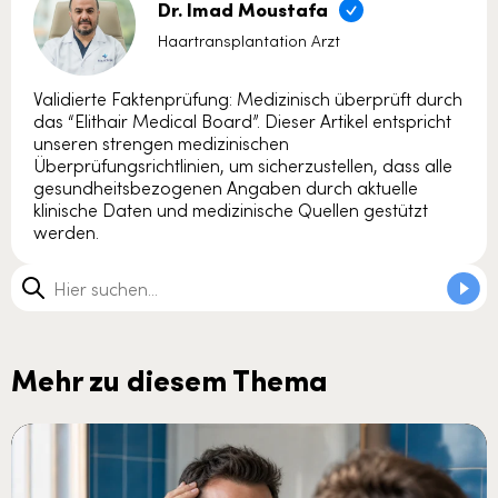
Dr. Imad Moustafa
Haartransplantation Arzt
Validierte Faktenprüfung: Medizinisch überprüft durch
das “Elithair Medical Board”. Dieser Artikel entspricht
unseren strengen medizinischen
Überprüfungsrichtlinien, um sicherzustellen, dass alle
gesundheitsbezogenen Angaben durch aktuelle
klinische Daten und medizinische Quellen gestützt
werden.
Mehr zu diesem Thema