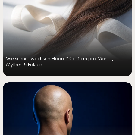
Wie schnell wachsen Haare? Ca. 1 cm pro Monat,
Mythen & Fakten