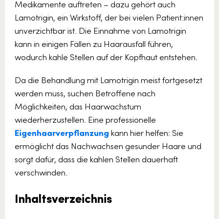
Medikamente auftreten – dazu gehört auch
Lamotrigin, ein Wirkstoff, der bei vielen Patient:innen
unverzichtbar ist. Die Einnahme von Lamotrigin
kann in einigen Fällen zu Haarausfall führen,
wodurch kahle Stellen auf der Kopfhaut entstehen.
Da die Behandlung mit Lamotrigin meist fortgesetzt
werden muss, suchen Betroffene nach
Möglichkeiten, das Haarwachstum
wiederherzustellen. Eine professionelle
Eigenhaarverpflanzung
kann hier helfen: Sie
ermöglicht das Nachwachsen gesunder Haare und
sorgt dafür, dass die kahlen Stellen dauerhaft
verschwinden.
Inhaltsverzeichnis