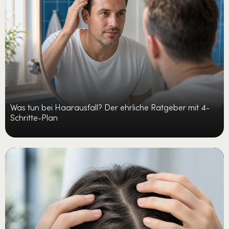
Was tun bei Haarausfall? Der ehrliche Ratgeber mit 4-
Schritte-Plan