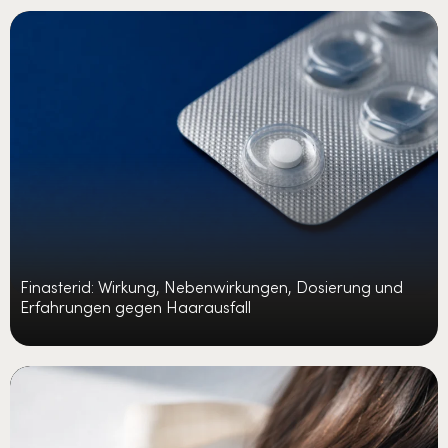
Finasterid: Wirkung, Nebenwirkungen, Dosierung und
Erfahrungen gegen Haarausfall