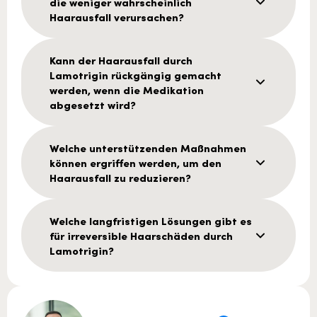
die weniger wahrscheinlich
Haarausfall verursachen?
Kann der Haarausfall durch
Lamotrigin rückgängig gemacht
werden, wenn die Medikation
abgesetzt wird?
Welche unterstützenden Maßnahmen
können ergriffen werden, um den
Haarausfall zu reduzieren?
Welche langfristigen Lösungen gibt es
für irreversible Haarschäden durch
Lamotrigin?