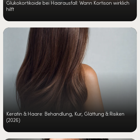
Glukokortikoide bei Haarausfall: Wann Kortison wirklich
hilft
Keratin & Haare: Behandlung, Kur, Glättung & Risiken
(2026)