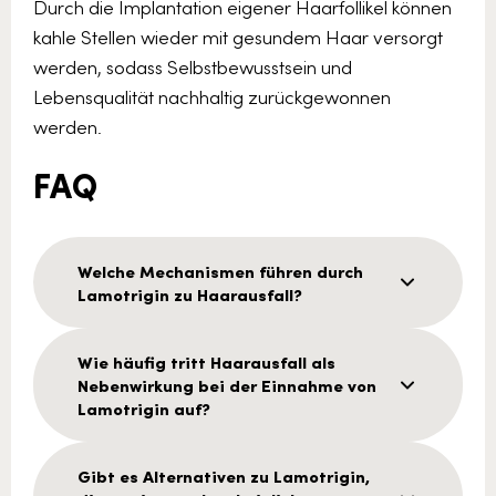
Durch die Implantation eigener Haarfollikel können
kahle Stellen wieder mit gesundem Haar versorgt
werden, sodass Selbstbewusstsein und
Lebensqualität nachhaltig zurückgewonnen
werden.
FAQ
Welche Mechanismen führen durch
Lamotrigin zu Haarausfall?
Wie häufig tritt Haarausfall als
Nebenwirkung bei der Einnahme von
Lamotrigin auf?
Gibt es Alternativen zu Lamotrigin,