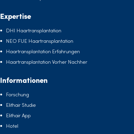
Expertise
DHI Haartransplantation
NEO FUE Haartransplantation
Haartransplantation Erfahrungen
Haartransplantation Vorher Nachher
Informationen
Forschung
Elithair Studie
Elithair App
Hotel