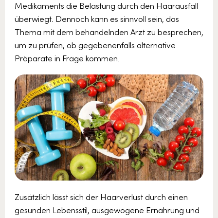
Medikaments die Belastung durch den Haarausfall
überwiegt. Dennoch kann es sinnvoll sein, das
Thema mit dem behandelnden Arzt zu besprechen,
um zu prüfen, ob gegebenenfalls alternative
Präparate in Frage kommen.
Zusätzlich lässt sich der Haarverlust durch einen
gesunden Lebensstil, ausgewogene Ernährung und