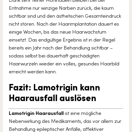
Entnahme nur winzige Narben zurück, die kaum
sichtbar sind und den ästhetischen Gesamteindruck
nicht stören. Nach der Haarimplantation dauert es
einige Wochen, bis das neue Haarwachstum
einsetzt. Das endgültige Ergebnis ist in der Regel
bereits ein Jahr nach der Behandlung sichtbar –
sodass selbst bei dauerhaft geschädigten
Haarwurzeln wieder ein volles, gesundes Haarbild
erreicht werden kann.
Fazit: Lamotrigin kann
Haarausfall auslösen
Lamotrigin Haarausfall
ist eine mögliche
Nebenwirkung des Medikaments, das vor allem zur
Behandlung epileptischer Anfälle, affektiver