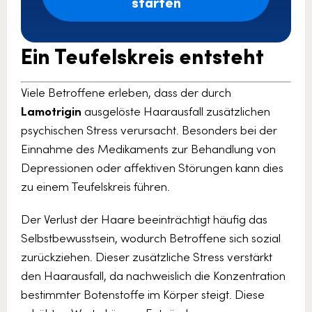
starten
Ein Teufelskreis entsteht
Viele Betroffene erleben, dass der durch
Lamotrigin
ausgelöste Haarausfall zusätzlichen
psychischen Stress verursacht. Besonders bei der
Einnahme des Medikaments zur Behandlung von
Depressionen oder affektiven Störungen kann dies
zu einem Teufelskreis führen.
Der Verlust der Haare beeinträchtigt häufig das
Selbstbewusstsein, wodurch Betroffene sich sozial
zurückziehen. Dieser zusätzliche Stress verstärkt
den Haarausfall, da nachweislich die Konzentration
bestimmter Botenstoffe im Körper steigt. Diese