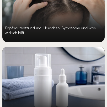
Kopfhautentzündung: Ursachen, Symptome und was
wirklich hilft