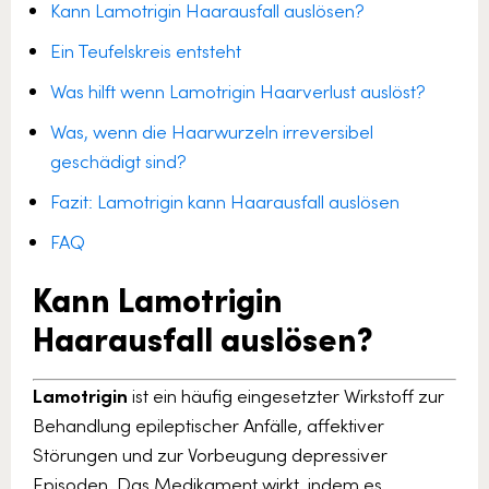
Kann Lamotrigin Haarausfall auslösen?
Ein Teufelskreis entsteht
Was hilft wenn Lamotrigin Haarverlust auslöst?
Was, wenn die Haarwurzeln irreversibel
geschädigt sind?
Fazit: Lamotrigin kann Haarausfall auslösen
FAQ
Kann Lamotrigin
Haarausfall auslösen?
Lamotrigin
ist ein häufig eingesetzter Wirkstoff zur
Behandlung epileptischer Anfälle, affektiver
Störungen und zur Vorbeugung depressiver
Episoden. Das Medikament wirkt, indem es