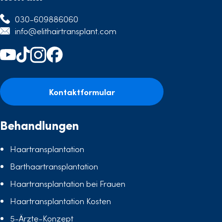
030-609886060
info@elithairtransplant.com
Kontaktformular
Behandlungen
Haartransplantation
Barthaartransplantation
Haartransplantation bei Frauen
Haartransplantation Kosten
5-Ärzte-Konzept