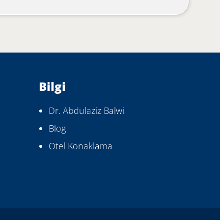
Bilgi
Dr. Abdulaziz Balwi
Blog
Otel Konaklama