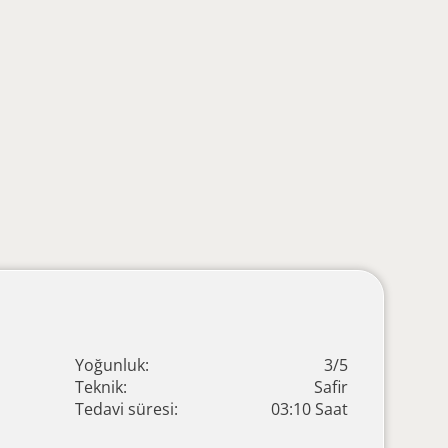
Yoğunluk:
3/5
Teknik:
Safir
Tedavi süresi:
03:10 Saat