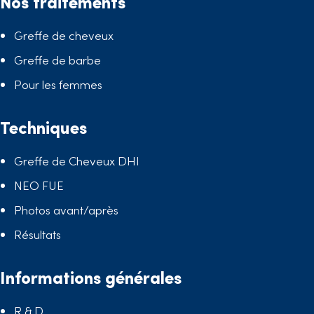
Nos traitements
Greffe de cheveux
Greffe de barbe
Pour les femmes
Techniques
Greffe de Cheveux DHI
NEO FUE
Photos avant/après
Résultats
Informations générales
R & D