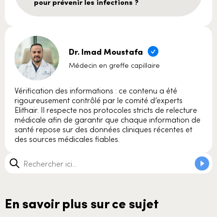
pour prévenir les infections ?
Dr. Imad Moustafa
Médecin en greffe capillaire
Vérification des informations : ce contenu a été
rigoureusement contrôlé par le comité d’experts
Elithair. Il respecte nos protocoles stricts de relecture
médicale afin de garantir que chaque information de
santé repose sur des données cliniques récentes et
des sources médicales fiables.
En savoir plus sur ce sujet