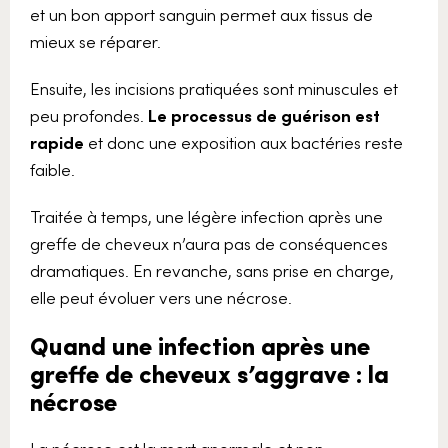
et un bon apport sanguin permet aux tissus de
mieux se réparer.
Ensuite, les incisions pratiquées sont minuscules et
peu profondes.
Le processus de guérison est
rapide
et donc une exposition aux bactéries reste
faible.
Traitée à temps, une légère infection après une
greffe de cheveux n’aura pas de conséquences
dramatiques. En revanche, sans prise en charge,
elle peut évoluer vers une nécrose.
Quand une infection après une
greffe de cheveux s’aggrave : la
nécrose