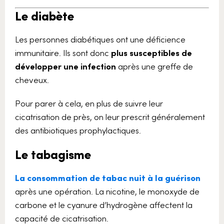
Le diabète
Les personnes diabétiques ont une déficience
immunitaire. Ils sont donc
plus susceptibles de
développer une infection
après une greffe de
cheveux.
Pour parer à cela, en plus de suivre leur
cicatrisation de près, on leur prescrit généralement
des antibiotiques prophylactiques.
Le tabagisme
La consommation de tabac nuit à la guérison
après une opération. La nicotine, le monoxyde de
carbone et le cyanure d’hydrogène affectent la
capacité de cicatrisation.