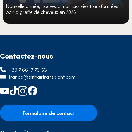
Nouvelle année, nouveau moi : ces vies transformées
par la greffe de cheveux en 2026
Contactez-nous
+33 7 66 17 73 53
france@elithairtransplant.com
Formulaire de contact