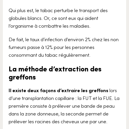
Qui plus est, le tabac perturbe le transport des
globules blancs. Or, ce sont eux qui aident
l’organisme à combattre les maladies.
De fait, le taux d’infection d’environ 2% chez les non
fumeurs passe à 12% pour les personnes
consommant du tabac régulièrement.
La méthode d’extraction des
greffons
Il existe deux façons d’extraire les greffons
lors
d’une transplantation capillaire : la FUT et la FUE. La
première consiste à prélever une bande de peau
dans la zone donneuse, la seconde permet de
prélever les racines des cheveux une par une.