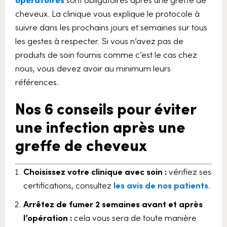
cheveux. La clinique vous explique le protocole à
suivre dans les prochains jours et semaines sur tous
les gestes à respecter. Si vous n’avez pas de
produits de soin fournis comme c’est le cas chez
nous, vous devez avoir au minimum leurs
références.
Nos 6 conseils pour éviter
une infection après une
greffe de cheveux
Choisissez votre clinique avec soin :
vérifiez ses
certifications, consultez
les avis de nos patients
.
Arrêtez de fumer 2 semaines avant et après
l’opération :
cela vous sera de toute manière