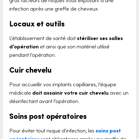
infection après une greffe de cheveux.
Locaux et outils
L’établissement de santé doit
stériliser ses salles
d’opération
et ainsi que son matériel utilisé
pendant l’opération.
Cuir chevelu
Pour accueillir vos implants capillaires, l’équipe
médicale
doit assainir votre cuir chevelu
avec un
désinfectant avant l’opération.
Soins post opératoires
Pour éviter tout risque d’infection, les
soins post
opératoires
sont obligatoires après une greffe de