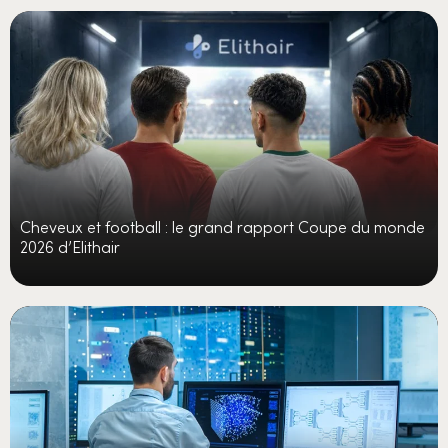
Cheveux et football : le grand rapport Coupe du monde
2026 d’Elithair