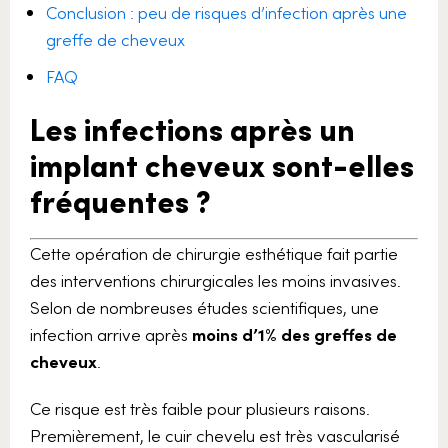
Conclusion : peu de risques d’infection après une
greffe de cheveux
FAQ
Les infections après un
implant cheveux sont-elles
fréquentes ?
Cette opération de chirurgie esthétique fait partie
des interventions chirurgicales les moins invasives.
Selon de nombreuses études scientifiques, une
infection arrive après
moins d’1% des greffes de
cheveux
.
Ce risque est très faible pour plusieurs raisons.
Premièrement, le cuir chevelu est très vascularisé