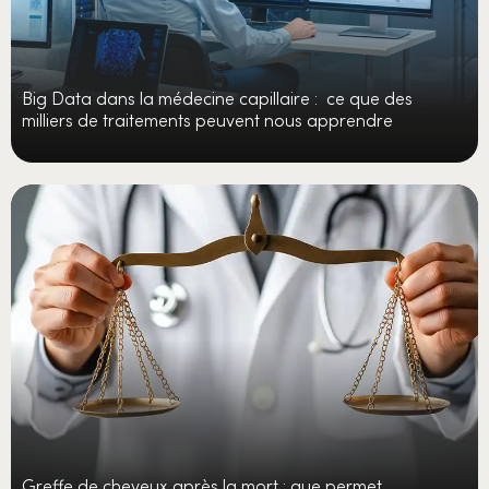
Big Data dans la médecine capillaire : ce que des
milliers de traitements peuvent nous apprendre
Greffe de cheveux après la mort : que permet