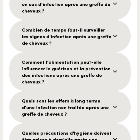
en cas d'infection après une greffe de
cheveux ?
Combien de temps faut-il surveiller
les signes d'infection après une greffe
de cheveux ?
Comment l'alimentation peut-elle
influencer la guérison et la prévention
des infections après une greffe de
cheveux ?
Quels sont les effets à long terme
d'une infection non traitée après une
greffe de cheveux ?
Quelles précautions d'hygiène doivent
être prises à domicile après une