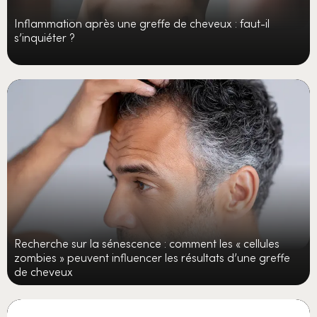
Inflammation après une greffe de cheveux : faut-il
s’inquiéter ?
Recherche sur la sénescence : comment les « cellules
zombies » peuvent influencer les résultats d’une greffe
de cheveux