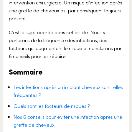
intervention chirurgicale. Un risque d’infection après
une greffe de cheveux est par conséquent toujours
présent.
C’est le sujet abordé dans cet article. Nous y
parlerons de la fréquence des infections, des
facteurs qui augmentent le risque et conclurons par
6 conseils pour les réduire.
Sommaire
Les infections après un implant cheveux sont-elles
fréquentes ?
Quels sont les facteurs de risques ?
Nos 6 conseils pour éviter une infection après une
greffe de cheveux