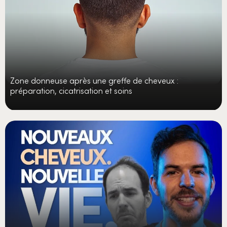
Zone donneuse après une greffe de cheveux :
préparation, cicatrisation et soins