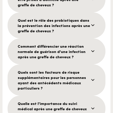
greffe de cheveux ?
Quel est le rôle des probiotiques dans
la prévention des infections après une
greffe de cheveux ?
Comment différencier une réaction
normale de guérison d'une infection
après une greffe de cheveux ?
Quels sont les facteurs de risque
supplémentaires pour les personnes
ayant des antécédents médicaux
particuliers ?
Quelle est l'importance du suivi
médical après une greffe de cheveux