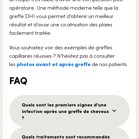
opératoire. Une méthode moderne telle que la
greffe DHI vous permet d’obtenir un meilleur
résultat et d’avoir une cicatrisation des plaies
facilement traitée.
Vous souhaitez voir des exemples de greffes
capillaires réussies ? N’hésitez pas à consulter
les
photos avant et après greffe
de nos patients.
FAQ
Quels sont les premiers signes d'une
infection après une greffe de cheveux
?
Quels traitements sont recommandés