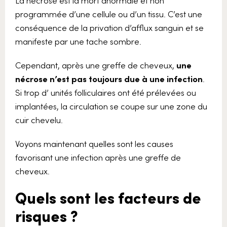
La nécrose est la mort anormale et non
programmée d’une cellule ou d’un tissu. C’est une
conséquence de la privation d’afflux sanguin et se
manifeste par une tache sombre.
Cependant, après une greffe de cheveux,
une
nécrose n’est pas toujours due à une infection
.
Si trop d’ unités folliculaires ont été prélevées ou
implantées, la circulation se coupe sur une zone du
cuir chevelu.
Voyons maintenant quelles sont les causes
favorisant une infection après une greffe de
cheveux.
Quels sont les facteurs de
risques ?