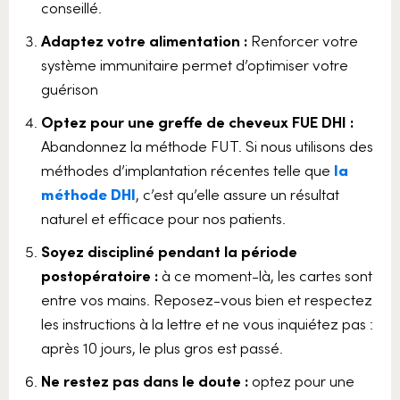
conseillé.
Adaptez votre alimentation :
Renforcer votre
système immunitaire permet d’optimiser votre
guérison
Optez pour une greffe de cheveux FUE DHI :
Abandonnez la méthode FUT. Si nous utilisons des
méthodes d’implantation récentes telle que
la
méthode DHI
, c’est qu’elle assure un résultat
naturel et efficace pour nos patients.
Soyez discipliné pendant la période
postopératoire :
à ce moment-là, les cartes sont
entre vos mains. Reposez-vous bien et respectez
les instructions à la lettre et ne vous inquiétez pas :
après 10 jours, le plus gros est passé.
Ne restez pas dans le doute :
optez pour une