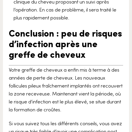
clinique du cheveu proposant un suivi après
l’opération. En cas de problème, il sera traité le
plus rapidement possible.
Conclusion : peu de risques
d’infection après une
greffe de cheveux
Votre greffe de cheveux a enfin mis à terme à des
années de perte de cheveux. Les nouveaux
follicules pileux fraîchement implantés ont recouvert
la zone receveuse. Maintenant vient la période, où
le risque d’infection est le plus élevé, se situe durant
la formation de croûtes.
Si vous suivez tous les différents conseils, vous avez
un risque très faible d’avoir une complication post