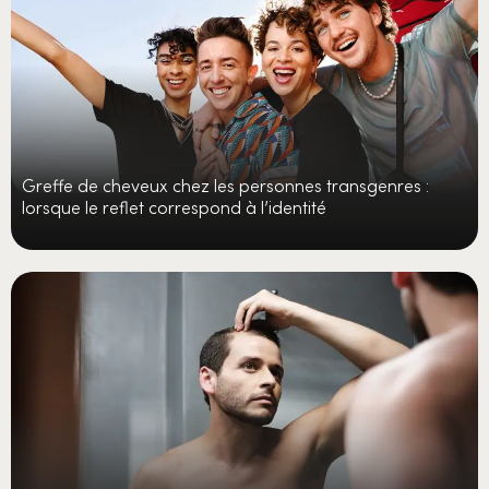
Greffe de cheveux chez les personnes transgenres :
lorsque le reflet correspond à l’identité