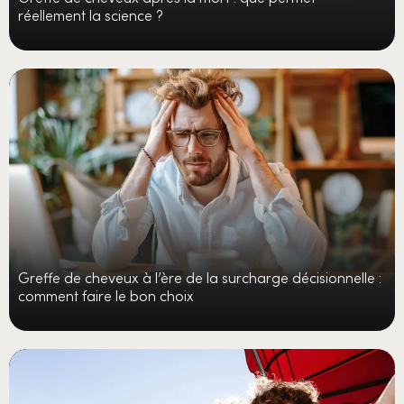
réellement la science ?
Greffe de cheveux à l’ère de la surcharge décisionnelle :
comment faire le bon choix