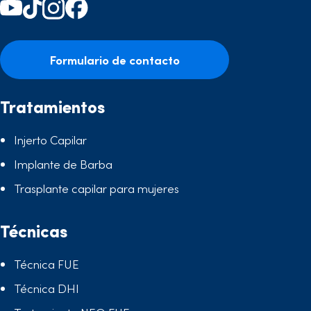
Formulario de contacto
Tratamientos
Injerto Capilar
Implante de Barba
Trasplante capilar para mujeres
Técnicas
Técnica FUE
Técnica DHI