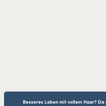
Besseres Leben mit vollem Haar? Da d