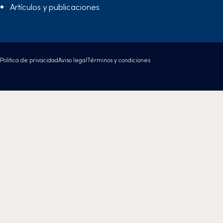
Artículos y publicaciones
Política de privacidad
Aviso legal
Términos y condiciones