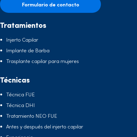
Formulario de contacto
Tratamientos
Injerto Capilar
Implante de Barba
Trasplante capilar para mujeres
Técnicas
Técnica FUE
Técnica DHI
Tratamiento NEO FUE
Antes y después del injerto capilar