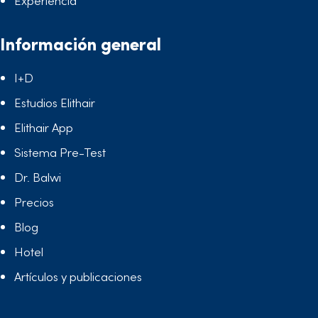
Experiencia
Información general
I+D
Estudios Elithair
Elithair App
Sistema Pre-Test
Dr. Balwi
Precios
Blog
Hotel
Artículos y publicaciones