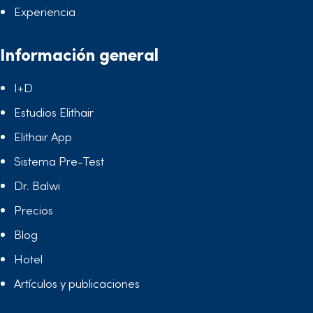
Experiencia
Información general
I+D
Estudios Elithair
Elithair App
Sistema Pre-Test
Dr. Balwi
Precios
Blog
Hotel
Artículos y publicaciones