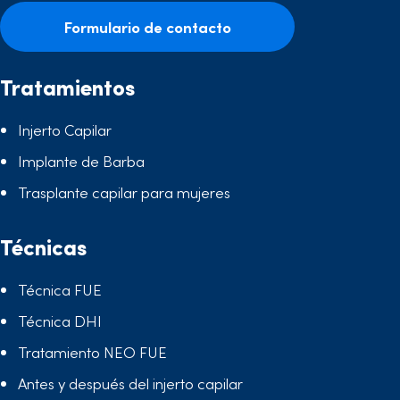
Formulario de contacto
Tratamientos
Injerto Capilar
Implante de Barba
Trasplante capilar para mujeres
Técnicas
Técnica FUE
Técnica DHI
Tratamiento NEO FUE
Antes y después del injerto capilar