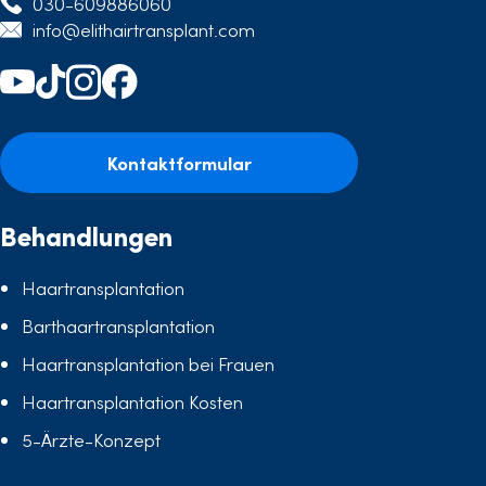
030-609886060
info@elithairtransplant.com
Kontaktformular
Behandlungen
Haartransplantation
Barthaartransplantation
Haartransplantation bei Frauen
Haartransplantation Kosten
5-Ärzte-Konzept