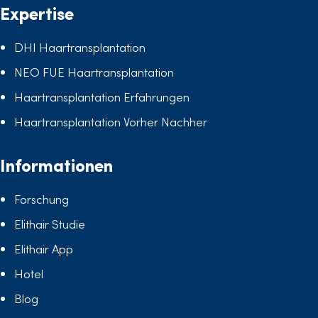
Expertise
DHI Haartransplantation
NEO FUE Haartransplantation
Haartransplantation Erfahrungen
Haartransplantation Vorher Nachher
Informationen
Forschung
Elithair Studie
Elithair App
Hotel
Blog