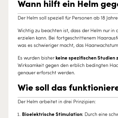
Wann hilft ein Helm geg
Der Helm soll speziell für Personen ab 18 Jahr
Wichtig zu beachten ist, dass der Helm nur in 
erzielen kann. Bei fortgeschrittenem Haarausf
was es schwieriger macht, das Haarwachstum
Es wurden bisher
keine spezifischen Studien
Wirksamkeit gegen den erblich bedingten Haar
genauer erforscht werden.
Wie soll das funktionier
Der Helm arbeitet in drei Prinzipien:
Bioelektrische Stimulation
: Durch eine sc