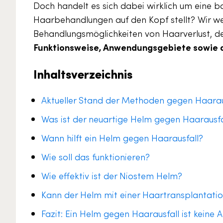
Doch handelt es sich dabei wirklich um eine 
Haarbehandlungen auf den Kopf stellt? Wir wer
Behandlungsmöglichkeiten von Haarverlust, d
Funktionsweise, Anwendungsgebiete sowie di
Inhaltsverzeichnis
Aktueller Stand der Methoden gegen Haarau
Was ist der neuartige Helm gegen Haarausfa
Wann hilft ein Helm gegen Haarausfall?
Wie soll das funktionieren?
Wie effektiv ist der Niostem Helm?
Kann der Helm mit einer Haartransplantati
Fazit: Ein Helm gegen Haarausfall ist keine 