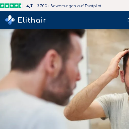
4,7
- 3.700+ Bewertungen auf Trustpilot