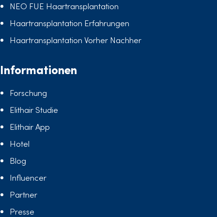
NEO FUE Haartransplantation
Haartransplantation Erfahrungen
Haartransplantation Vorher Nachher
Informationen
Forschung
Elithair Studie
Elithair App
Hotel
Blog
Influencer
Partner
Presse