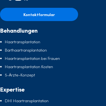
Kontaktformular
Behandlungen
Haartransplantation
Barthaartransplantation
Haartransplantation bei Frauen
Haartransplantation Kosten
5-Ärzte-Konzept
Expertise
DHI Haartransplantation