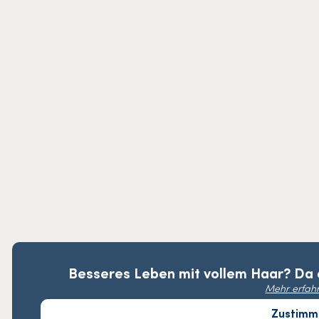
Besseres Leben mit vollem Haar? Da d
Mehr erfah
Zustimm