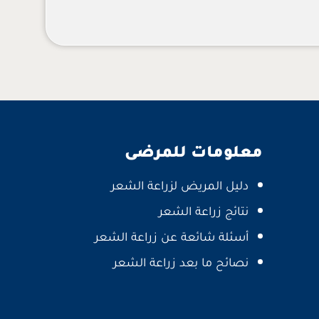
معلومات للمرضى
دليل المريض لزراعة الشعر
نتائج زراعة الشعر
أسئلة شائعة عن زراعة الشعر
نصائح ما بعد زراعة الشعر