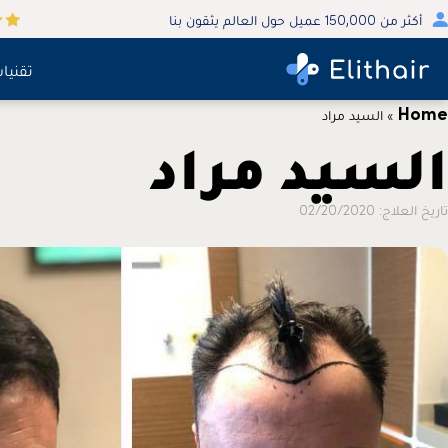
أكثر من 150,000 عميل حول العالم يثقون بنا
تقنيا
Home
»
السيد مراد
السيد مراد
تاريخ العلاج: 02/20/2020